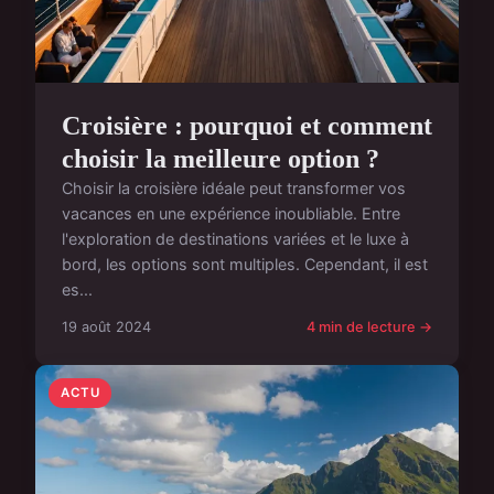
Croisière : pourquoi et comment
choisir la meilleure option ?
Choisir la croisière idéale peut transformer vos
vacances en une expérience inoubliable. Entre
l'exploration de destinations variées et le luxe à
bord, les options sont multiples. Cependant, il est
es...
19 août 2024
4 min de lecture →
ACTU