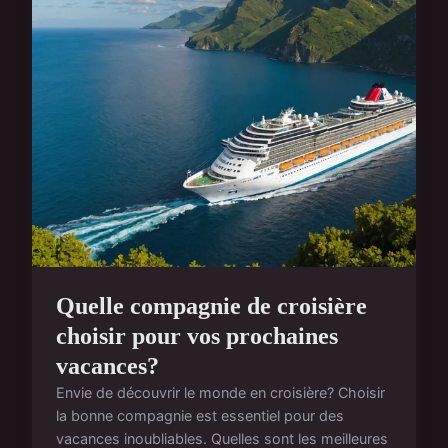
Quelle compagnie de croisière
choisir pour vos prochaines
vacances?
Envie de découvrir le monde en croisière? Choisir
la bonne compagnie est essentiel pour des
vacances inoubliables. Quelles sont les meilleures