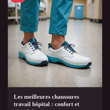
Les meilleures chaussures
travail hôpital : confort et