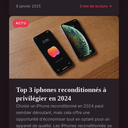
8 janvier 2025
3 min de lecture →
ACTU
Top 3 iphones reconditionnés à
privilégier en 2024
Choisir un iPhone reconditionné en 2024 peut
sembler déroutant, mais cela offre une
opportunité d'économiser tout en optant pour un
appareil de qualité. Les iPhones reconditionnés se