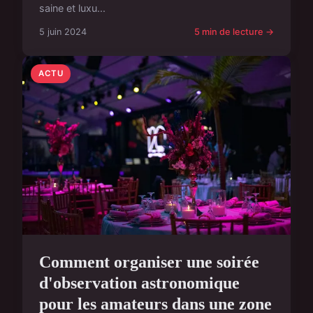
saine et luxu...
5 juin 2024
5 min de lecture →
ACTU
Comment organiser une soirée
d'observation astronomique
pour les amateurs dans une zone