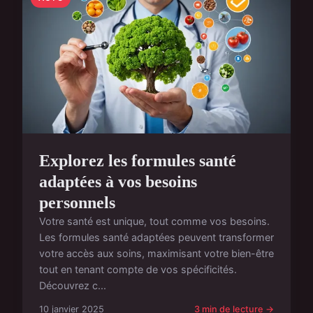
Explorez les formules santé
adaptées à vos besoins
personnels
Votre santé est unique, tout comme vos besoins.
Les formules santé adaptées peuvent transformer
votre accès aux soins, maximisant votre bien-être
tout en tenant compte de vos spécificités.
Découvrez c...
10 janvier 2025
3 min de lecture →