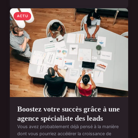
ACTU
Boostez votre succès grâce à une
agence spécialiste des leads
Vous avez probablement déjà pensé à la manière
dont vous pourriez accélérer la croissance de