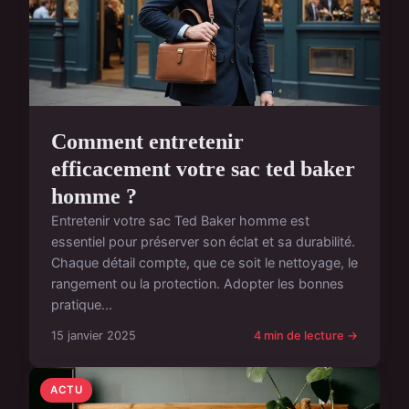
Comment entretenir
efficacement votre sac ted baker
homme ?
Entretenir votre sac Ted Baker homme est
essentiel pour préserver son éclat et sa durabilité.
Chaque détail compte, que ce soit le nettoyage, le
rangement ou la protection. Adopter les bonnes
pratique...
15 janvier 2025
4 min de lecture →
ACTU