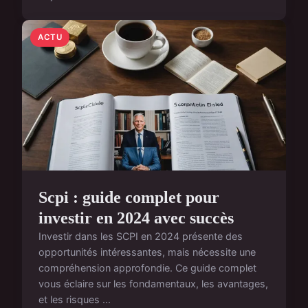
ACTU
Scpi : guide complet pour
investir en 2024 avec succès
Investir dans les SCPI en 2024 présente des
opportunités intéressantes, mais nécessite une
compréhension approfondie. Ce guide complet
vous éclaire sur les fondamentaux, les avantages,
et les risques ...