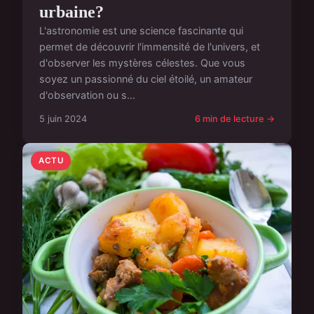
urbaine?
L'astronomie est une science fascinante qui
permet de découvrir l'immensité de l'univers, et
d'observer les mystères célestes. Que vous
soyez un passionné du ciel étoilé, un amateur
d'observation ou s...
5 juin 2024
6 min de lecture →
ACTU