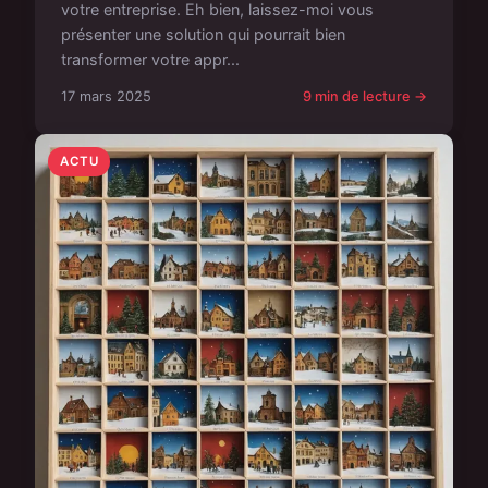
votre entreprise. Eh bien, laissez-moi vous
présenter une solution qui pourrait bien
transformer votre appr...
17 mars 2025
9 min de lecture →
ACTU