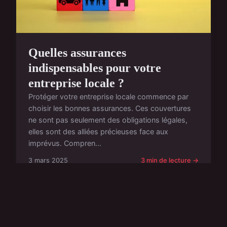
Quelles assurances
indispensables pour votre
entreprise locale ?
Protéger votre entreprise locale commence par
choisir les bonnes assurances. Ces couvertures
ne sont pas seulement des obligations légales,
elles sont des alliées précieuses face aux
imprévus. Compren...
3 mars 2025
3 min de lecture →
ACTU