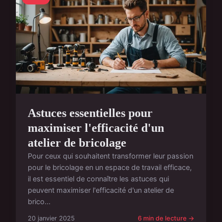
Astuces essentielles pour
maximiser l'efficacité d'un
atelier de bricolage
Pour ceux qui souhaitent transformer leur passion
pour le bricolage en un espace de travail efficace,
il est essentiel de connaître les astuces qui
peuvent maximiser l'efficacité d'un atelier de
brico...
20 janvier 2025
6 min de lecture →