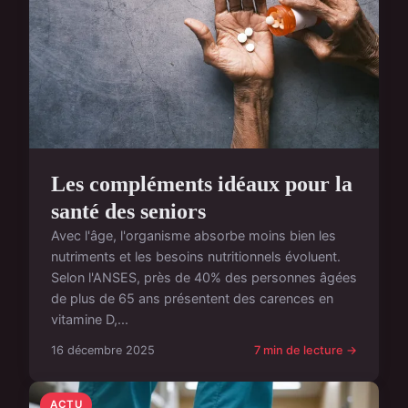
Les compléments idéaux pour la
santé des seniors
Avec l'âge, l'organisme absorbe moins bien les
nutriments et les besoins nutritionnels évoluent.
Selon l'ANSES, près de 40% des personnes âgées
de plus de 65 ans présentent des carences en
vitamine D,...
16 décembre 2025
7 min de lecture →
ACTU