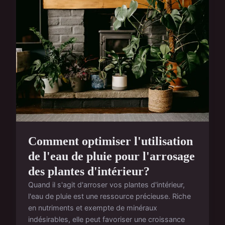
Comment optimiser l'utilisation
de l'eau de pluie pour l'arrosage
des plantes d'intérieur?
Quand il s'agit d'arroser vos plantes d'intérieur,
l'eau de pluie est une ressource précieuse. Riche
en nutriments et exempte de minéraux
indésirables, elle peut favoriser une croissance