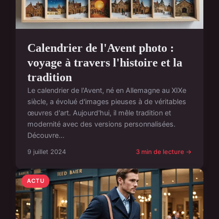
Calendrier de l'Avent photo :
voyage à travers l'histoire et la
tradition
Le calendrier de l'Avent, né en Allemagne au XIXe
siècle, a évolué d'images pieuses à de véritables
œuvres d'art. Aujourd'hui, il mêle tradition et
modernité avec des versions personnalisées.
Découvre...
9 juillet 2024
3 min de lecture →
ACTU