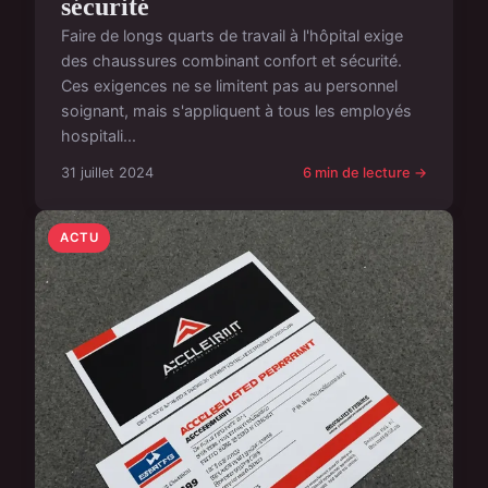
sécurité
Faire de longs quarts de travail à l'hôpital exige
des chaussures combinant confort et sécurité.
Ces exigences ne se limitent pas au personnel
soignant, mais s'appliquent à tous les employés
hospitali...
31 juillet 2024
6 min de lecture →
ACTU