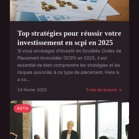
Top stratégies pour réussir votre
investissement en scpi en 2025
Si vous envisagez d'investir en Sociétés Civiles de
Placement Immobilier (SCPI) en 2025, il est
essentiel de bien comprendre les stratégies et les
risques associés à ce type de placement. Here is
a co...
24 février 2025
5 min de lecture →
ACTU