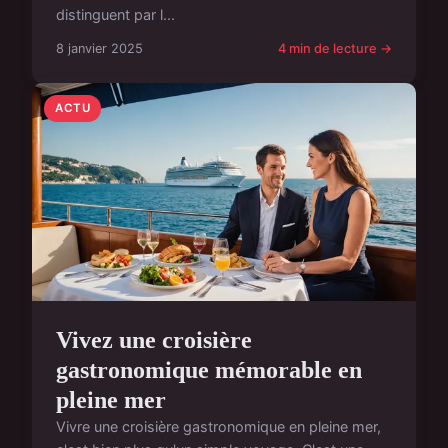
distinguent par l...
8 janvier 2025
4 min de lecture →
ACTU
Vivez une croisière
gastronomique mémorable en
pleine mer
Vivre une croisière gastronomique en pleine mer,