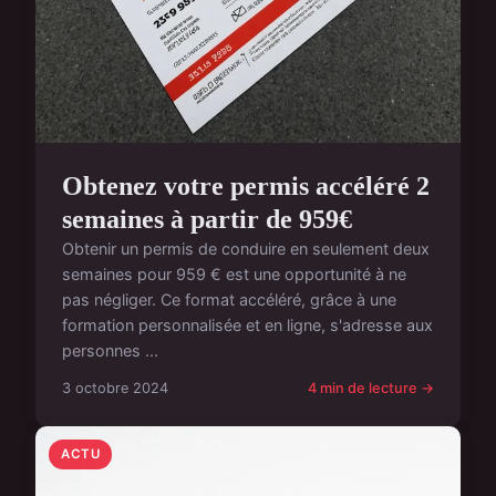
Obtenez votre permis accéléré 2
semaines à partir de 959€
Obtenir un permis de conduire en seulement deux
semaines pour 959 € est une opportunité à ne
pas négliger. Ce format accéléré, grâce à une
formation personnalisée et en ligne, s'adresse aux
personnes ...
3 octobre 2024
4 min de lecture →
ACTU