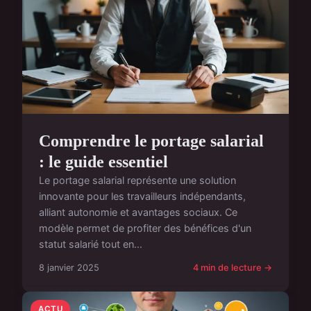
Comprendre le portage salarial
: le guide essentiel
Le portage salarial représente une solution
innovante pour les travailleurs indépendants,
alliant autonomie et avantages sociaux. Ce
modèle permet de profiter des bénéfices d'un
statut salarié tout en...
8 janvier 2025
4 min de lecture →
ACTU