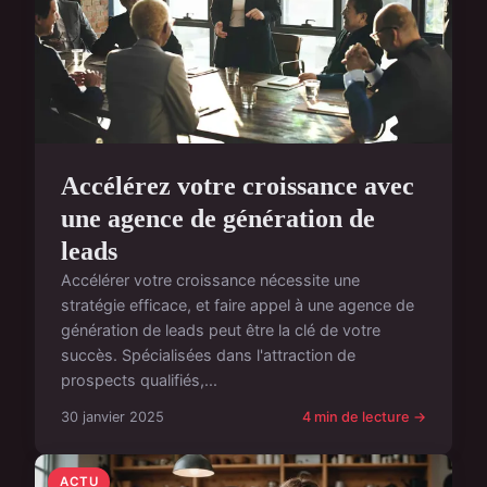
Accélérez votre croissance avec
une agence de génération de
leads
Accélérer votre croissance nécessite une
stratégie efficace, et faire appel à une agence de
génération de leads peut être la clé de votre
succès. Spécialisées dans l'attraction de
prospects qualifiés,...
30 janvier 2025
4 min de lecture →
ACTU