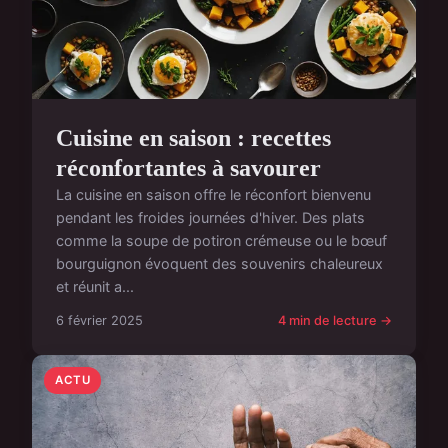
Cuisine en saison : recettes
réconfortantes à savourer
La cuisine en saison offre le réconfort bienvenu
pendant les froides journées d'hiver. Des plats
comme la soupe de potiron crémeuse ou le bœuf
bourguignon évoquent des souvenirs chaleureux
et réunit a...
6 février 2025
4 min de lecture →
ACTU