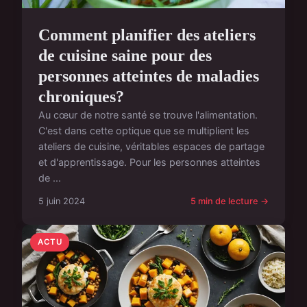
Comment planifier des ateliers
de cuisine saine pour des
personnes atteintes de maladies
chroniques?
Au cœur de notre santé se trouve l'alimentation.
C'est dans cette optique que se multiplient les
ateliers de cuisine, véritables espaces de partage
et d'apprentissage. Pour les personnes atteintes
de ...
5 juin 2024
5 min de lecture →
ACTU