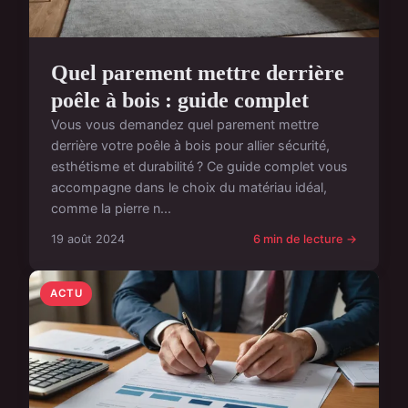
Quel parement mettre derrière
poêle à bois : guide complet
Vous vous demandez quel parement mettre
derrière votre poêle à bois pour allier sécurité,
esthétisme et durabilité ? Ce guide complet vous
accompagne dans le choix du matériau idéal,
comme la pierre n...
19 août 2024
6 min de lecture →
ACTU