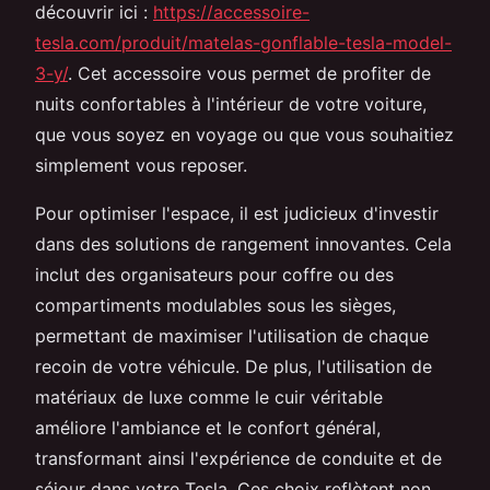
découvrir ici :
https://accessoire-
tesla.com/produit/matelas-gonflable-tesla-model-
3-y/
. Cet accessoire vous permet de profiter de
nuits confortables à l'intérieur de votre voiture,
que vous soyez en voyage ou que vous souhaitiez
simplement vous reposer.
Pour optimiser l'espace, il est judicieux d'investir
dans des solutions de rangement innovantes. Cela
inclut des organisateurs pour coffre ou des
compartiments modulables sous les sièges,
permettant de maximiser l'utilisation de chaque
recoin de votre véhicule. De plus, l'utilisation de
matériaux de luxe comme le cuir véritable
améliore l'ambiance et le confort général,
transformant ainsi l'expérience de conduite et de
séjour dans votre Tesla. Ces choix reflètent non