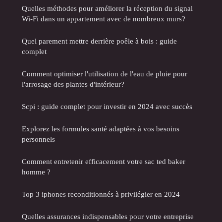
Quelles méthodes pour améliorer la réception du signal
Wi-Fi dans un appartement avec de nombreux murs?
Quel parement mettre derrière poêle à bois : guide
complet
Comment optimiser l'utilisation de l'eau de pluie pour
l'arrosage des plantes d'intérieur?
Scpi : guide complet pour investir en 2024 avec succès
Explorez les formules santé adaptées à vos besoins
personnels
Comment entretenir efficacement votre sac ted baker
homme ?
Top 3 iphones reconditionnés à privilégier en 2024
Quelles assurances indispensables pour votre entreprise