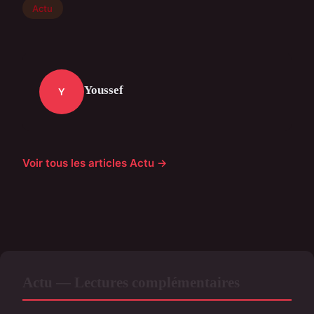
Actu
Youssef
Y
Voir tous les articles Actu →
Actu — Lectures complémentaires