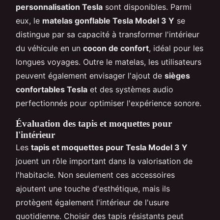
personnalisation Tesla
sont disponibles. Parmi
eux, le
matelas gonflable Tesla Model 3 Y
se
distingue par sa capacité à transformer l'intérieur
du véhicule en un
cocon de confort
, idéal pour les
longues voyages. Outre le matelas, les utilisateurs
peuvent également envisager l'ajout de
sièges
confortables Tesla
et des systèmes audio
perfectionnés pour optimiser l'expérience sonore.
Évaluation des tapis et moquettes pour
l'intérieur
Les
tapis et moquettes pour Tesla Model 3 Y
jouent un rôle important dans la valorisation de
l'habitacle. Non seulement ces accessoires
ajoutent une touche d'esthétique, mais ils
protègent également l'intérieur de l'usure
quotidienne. Choisir des tapis résistants peut