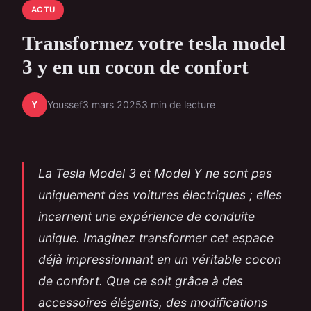
ACTU
Transformez votre tesla model
3 y en un cocon de confort
Y
Youssef
3 mars 2025
3 min de lecture
La Tesla Model 3 et Model Y ne sont pas
uniquement des voitures électriques ; elles
incarnent une expérience de conduite
unique. Imaginez transformer cet espace
déjà impressionnant en un véritable cocon
de confort. Que ce soit grâce à des
accessoires élégants, des modifications