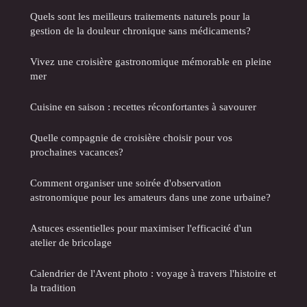
Quels sont les meilleurs traitements naturels pour la
gestion de la douleur chronique sans médicaments?
Vivez une croisière gastronomique mémorable en pleine
mer
Cuisine en saison : recettes réconfortantes à savourer
Quelle compagnie de croisière choisir pour vos
prochaines vacances?
Comment organiser une soirée d'observation
astronomique pour les amateurs dans une zone urbaine?
Astuces essentielles pour maximiser l'efficacité d'un
atelier de bricolage
Calendrier de l'Avent photo : voyage à travers l'histoire et
la tradition