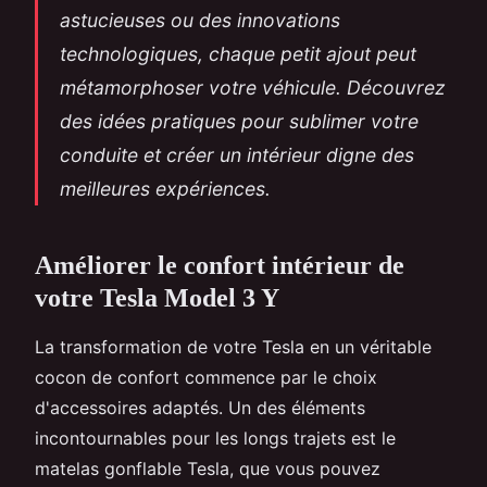
astucieuses ou des innovations
technologiques, chaque petit ajout peut
métamorphoser votre véhicule. Découvrez
des idées pratiques pour sublimer votre
conduite et créer un intérieur digne des
meilleures expériences.
Améliorer le confort intérieur de
votre Tesla Model 3 Y
La transformation de votre Tesla en un véritable
cocon de confort commence par le choix
d'accessoires adaptés. Un des éléments
incontournables pour les longs trajets est le
matelas gonflable Tesla, que vous pouvez