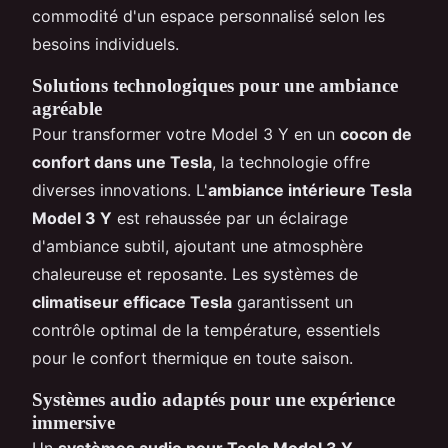
commodité d'un espace personnalisé selon les
besoins individuels.
Solutions technologiques pour une ambiance
agréable
Pour transformer votre Model 3 Y en un
cocon de
confort dans une Tesla
, la technologie offre
diverses innovations. L'
ambiance intérieure Tesla
Model 3 Y
est rehaussée par un éclairage
d'ambiance subtil, ajoutant une atmosphère
chaleureuse et reposante. Les systèmes de
climatiseur efficace Tesla
garantissent un
contrôle optimal de la température, essentiels
pour le confort thermique en toute saison.
Systèmes audio adaptés pour une expérience
immersive
Un
systèmes audio pour Tesla Model 3 Y