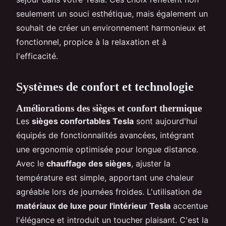
seulement un souci esthétique, mais également un
souhait de créer un environnement harmonieux et
fonctionnel, propice à la relaxation et à
l'efficacité.
Systèmes de confort et technologie
Améliorations des sièges et confort thermique
Les
sièges confortables Tesla
sont aujourd'hui
équipés de fonctionnalités avancées, intégrant
une ergonomie optimisée pour longue distance.
Avec le
chauffage des sièges
, ajuster la
température est simple, apportant une chaleur
agréable lors de journées froides. L'utilisation de
matériaux de luxe pour l'intérieur Tesla
accentue
l'élégance et introduit un toucher plaisant. C'est la