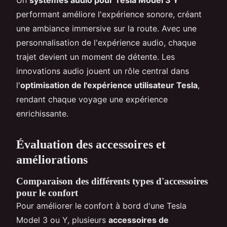
performant améliore l'expérience sonore, créant
une ambiance immersive sur la route. Avec une
personnalisation de l'expérience audio, chaque
trajet devient un moment de détente. Les
innovations audio jouent un rôle central dans
l'
optimisation de l'expérience utilisateur Tesla
,
rendant chaque voyage une expérience
enrichissante.
Évaluation des accessoires et
améliorations
Comparaison des différents types d'accessoires
pour le confort
Pour améliorer le confort à bord d'une Tesla
Model 3 ou Y, plusieurs
accessoires de