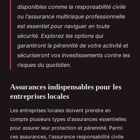
disponibles comme la responsabilité civile
ou l'assurance multirisque professionnelle
est essentiel pour naviguer en toute
sécurité. Explorez les options qui
garantiront la pérennité de votre activité et
sécuriseront vos investissements contre les
risques du quotidien.
Assurances indispensables pour les
entreprises locales
Les entreprises locales doivent prendre en
compte plusieurs types d'assurances essentielles
pour assurer leur protection et pérennité. Parmi
ces assurances, l'assurance responsabilité civile