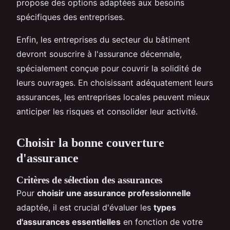
propose des options adaptées aux besoins
spécifiques des entreprises.
Enfin, les entreprises du secteur du bâtiment
devront souscrire à l'assurance décennale,
spécialement conçue pour couvrir la solidité de
leurs ouvrages. En choisissant adéquatement leurs
assurances, les entreprises locales peuvent mieux
anticiper les risques et consolider leur activité.
Choisir la bonne couverture
d'assurance
Critères de sélection des assurances
Pour
choisir une assurance professionnelle
adaptée, il est crucial d'évaluer les
types
d'assurances essentielles
en fonction de votre