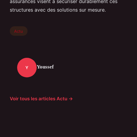
assurances visent à sécuriser durablement ces
structures avec des solutions sur mesure.
Actu
Youssef
Y
Voir tous les articles Actu →