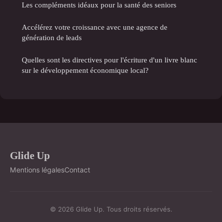
Les compléments idéaux pour la santé des seniors
Accélérez votre croissance avec une agence de
génération de leads
Quelles sont les directives pour l'écriture d'un livre blanc
sur le développement économique local?
Glide Up
Mentions légales
Contact
© 2026 Glide Up. Tous droits réservés.