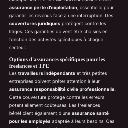
assurance perte d'exploitation
, essentielle pour
garantir les revenus face à une interruption. Des
couvertures juridiques
protègent contre les
litiges. Ces garanties doivent être choisies en
fonction des activités spécifiques à chaque
secteur.
Options d'assurances spécifiques pour les
freelances et TPE
Les
travailleurs indépendants
et très petites
entreprises doivent prêter attention à leur
assurance responsabilité civile professionnelle
.
Cette couverture protège contre les erreurs
potentiellement coûteuses. Les freelances
bénéficient également d'une
assurance santé
pour les employés
adaptée à leurs besoins. Ces