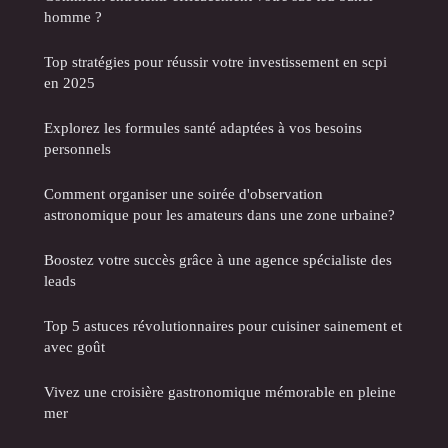
homme ?
Top stratégies pour réussir votre investissement en scpi
en 2025
Explorez les formules santé adaptées à vos besoins
personnels
Comment organiser une soirée d'observation
astronomique pour les amateurs dans une zone urbaine?
Boostez votre succès grâce à une agence spécialiste des
leads
Top 5 astuces révolutionnaires pour cuisiner sainement et
avec goût
Vivez une croisière gastronomique mémorable en pleine
mer