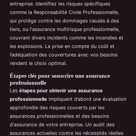
entreprise. Identifiez les risques spécifiques
comme la Responsabilité Civile Professionnelle,
qui protège contre les dommages causés à des
tiers, ou l'assurance multirisque professionnelle,
couvrant divers incidents comme les incendies et
les explosions. La prise en compte du coût et
l’adéquation des couvertures avec vos besoins
rendent le choix optimal.
Étapes clés pour souscrire une assurance
professionnelle
Les
étapes pour obtenir une assurance
professionnelle
impliquent d’abord une évaluation
approfondie des risques couverts par les
assurances professionnelles et des besoins
d'assurance de votre entreprise. Un audit des
assurances actuelles contre les nécessités réelles