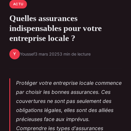
ACTU
Quelles assurances
indispensables pour votre
entreprise locale ?
Y
Youssef
3 mars 2025
3 min de lecture
Protéger votre entreprise locale commence
par choisir les bonnes assurances. Ces
couvertures ne sont pas seulement des
obligations légales, elles sont des alliées
précieuses face aux imprévus.
Comprendre les types d'assurances