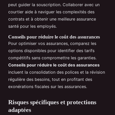
peut guider la souscription. Collaborer avec un
courtier aide à naviguer les complexités des
contrats et à obtenir une meilleure assurance
santé pour les employés.
Conseils pour réduire le coût des assurances
Pour optimiser vos assurances, comparez les
options disponibles pour identifier des tarifs
compétitifs sans compromettre les garanties.
Conseils pour réduire le coût des assurances
incluent la consolidation des polices et la révision
régulière des besoins, tout en profitant des
exonérations fiscales sur les assurances.
Risques spécifiques et protections
adaptées