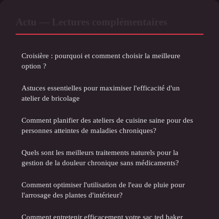
Actu — Lectures complémentaires
Croisière : pourquoi et comment choisir la meilleure
option ?
Astuces essentielles pour maximiser l'efficacité d'un
atelier de bricolage
Comment planifier des ateliers de cuisine saine pour des
personnes atteintes de maladies chroniques?
Quels sont les meilleurs traitements naturels pour la
gestion de la douleur chronique sans médicaments?
Comment optimiser l'utilisation de l'eau de pluie pour
l'arrosage des plantes d'intérieur?
Comment entretenir efficacement votre sac ted baker