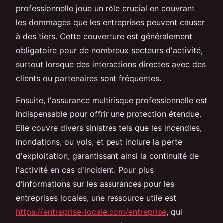
professionnelle joue un rôle crucial en couvrant
les dommages que les entreprises peuvent causer
à des tiers. Cette couverture est généralement
obligatoire pour de nombreux secteurs d'activité,
surtout lorsque des interactions directes avec des
clients ou partenaires sont fréquentes.
Ensuite, l'assurance multirisque professionnelle est
indispensable pour offrir une protection étendue.
Elle couvre divers sinistres tels que les incendies,
inondations, ou vols, et peut inclure la perte
d'exploitation, garantissant ainsi la continuité de
l'activité en cas d'incident. Pour plus
d'informations sur les assurances pour les
entreprises locales, une ressource utile est
https://entreprise-locale.com/entreprise
, qui