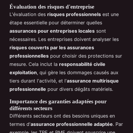
Évaluation des risques d'entreprise
L'évaluation des
risques professionnels
est une
étape essentielle pour déterminer quelles
assurances pour entreprises locales
sont
nécessaires. Les entreprises doivent analyser les
risques couverts par les assurances
professionnelles
pour choisir des protections sur
mesure. Cela inclut la
responsabilité civile
exploitation
, qui gère les dommages causés aux
tiers durant l'activité, et l'
assurance multirisque
professionnelle
pour divers dégâts matériels.
Importance des garanties adaptées pour
différents secteurs
Différents secteurs ont des besoins uniques en
termes d'
assurance professionnelle adaptée
. Par
exemple, les TPE et PME doivent souscrire une