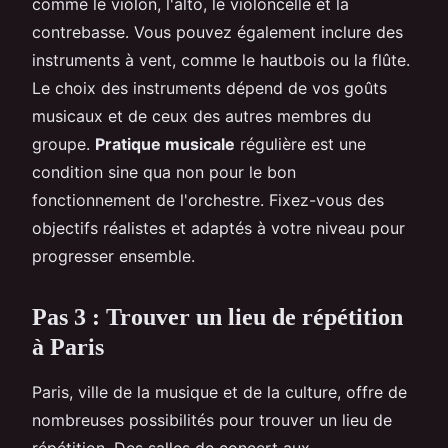
comme le violon, l'alto, le violoncelle et la
contrebasse. Vous pouvez également inclure des
instruments à vent, comme le hautbois ou la flûte.
Le choix des instruments dépend de vos goûts
musicaux et de ceux des autres membres du
groupe.
Pratique musicale
régulière est une
condition sine qua non pour le bon
fonctionnement de l'orchestre. Fixez-vous des
objectifs réalistes et adaptés à votre niveau pour
progresser ensemble.
Pas 3 : Trouver un lieu de répétition
à Paris
Paris, ville de la musique et de la culture, offre de
nombreuses possibilités pour trouver un lieu de
répétition. Des salles de concert aux