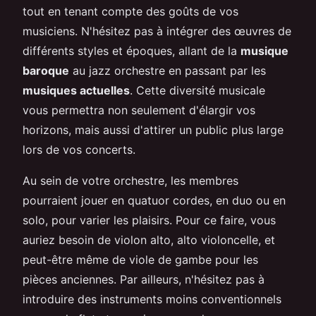
tout en tenant compte des goûts de vos
musiciens. N'hésitez pas à intégrer des œuvres de
différents styles et époques, allant de la
musique
baroque
au jazz orchestre en passant par les
musiques actuelles
. Cette diversité musicale
vous permettra non seulement d'élargir vos
horizons, mais aussi d'attirer un public plus large
lors de vos concerts.
Au sein de votre orchestre, les membres
pourraient jouer en quatuor cordes, en duo ou en
solo, pour varier les plaisirs. Pour ce faire, vous
auriez besoin de violon alto, alto violoncelle, et
peut-être même de viole de gambe pour les
pièces anciennes. Par ailleurs, n'hésitez pas à
introduire des instruments moins conventionnels