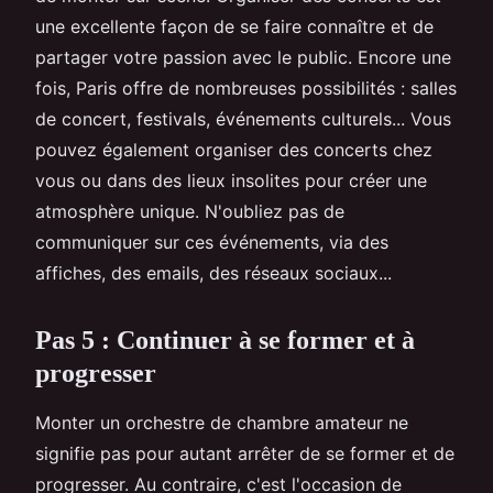
une excellente façon de se faire connaître et de
partager votre passion avec le public. Encore une
fois, Paris offre de nombreuses possibilités : salles
de concert, festivals, événements culturels... Vous
pouvez également organiser des concerts chez
vous ou dans des lieux insolites pour créer une
atmosphère unique. N'oubliez pas de
communiquer sur ces événements, via des
affiches, des emails, des réseaux sociaux...
Pas 5 : Continuer à se former et à
progresser
Monter un orchestre de chambre amateur ne
signifie pas pour autant arrêter de se former et de
progresser. Au contraire, c'est l'occasion de