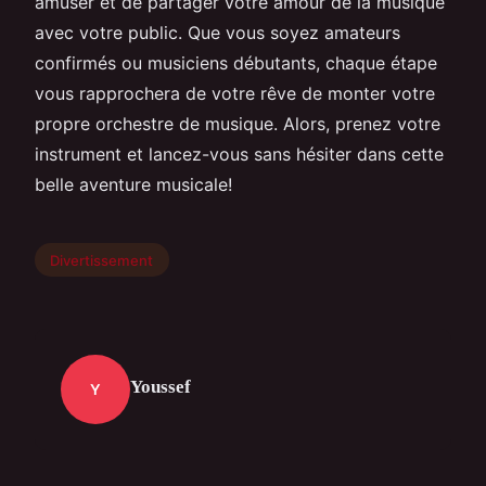
amuser et de partager votre amour de la musique
avec votre public. Que vous soyez amateurs
confirmés ou musiciens débutants, chaque étape
vous rapprochera de votre rêve de monter votre
propre orchestre de musique. Alors, prenez votre
instrument et lancez-vous sans hésiter dans cette
belle aventure musicale!
Divertissement
Youssef
Y