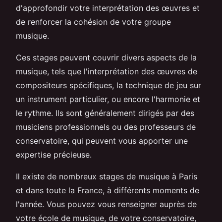
d'approfondir votre interprétation des œuvres et
de renforcer la cohésion de votre groupe
musique.
Ces stages peuvent couvrir divers aspects de la
musique, tels que l'interprétation des œuvres de
compositeurs spécifiques, la technique de jeu sur
un instrument particulier, ou encore l'harmonie et
le rythme. Ils sont généralement dirigés par des
musiciens professionnels ou des professeurs de
conservatoire, qui peuvent vous apporter une
expertise précieuse.
Il existe de nombreux stages de musique à Paris
et dans toute la France, à différents moments de
l'année. Vous pouvez vous renseigner auprès de
votre école de musique, de votre conservatoire,