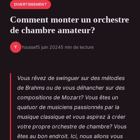
DIVERTISSEMENT
Comment monter un orchestre
de chambre amateur?
Y
Youssef
5 juin 2024
5 min de lecture
Vous rêvez de swinguer sur des mélodies
de Brahms ou de vous déhancher sur des
compositions de Mozart? Vous êtes un
quatuor de musiciens passionnés par la
musique classique et vous aspirez à créer
votre propre orchestre de chambre? Vous
êtes au bon endroit. Ici, nous allons vous