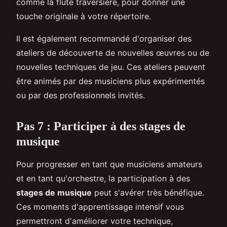
comme la flute traversiere, pour donner une
touche originale à votre répertoire.
Il est également recommandé d'organiser des
ateliers de découverte de nouvelles œuvres ou de
nouvelles techniques de jeu. Ces ateliers peuvent
être animés par des musiciens plus expérimentés
ou par des professionnels invités.
Pas 7 : Participer à des stages de
musique
Pour progresser en tant que musiciens amateurs
et en tant qu'orchestre, la participation à des
stages de musique
peut s'avérer très bénéfique.
Ces moments d'apprentissage intensif vous
permettront d'améliorer votre technique,