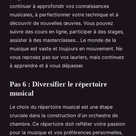
continuer à approfondir vos connaissances
musicales, à perfectionner votre technique et à
découvrir de nouvelles œuvres. Vous pouvez
suivre des cours en ligne, participer à des stages,
assister à des masterclasses... Le monde de la
musique est vaste et toujours en mouvement. Ne
vous reposez pas sur vos lauriers, mais continuez
à apprendre et à vous dépasser.
Pas 6 : Diversifier le répertoire
musical
Le choix du répertoire musical est une étape
cruciale dans la construction d'un orchestre de
chambre. Ce répertoire doit refléter votre passion
pour la musique et vos préférences personnelles,