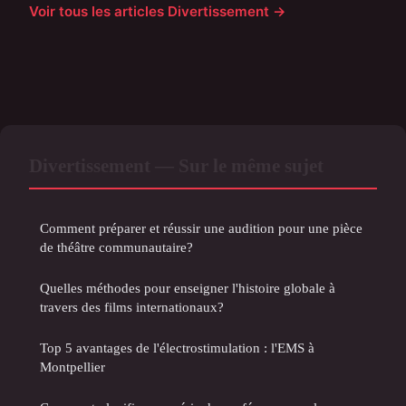
Voir tous les articles Divertissement →
Divertissement — Sur le même sujet
Comment préparer et réussir une audition pour une pièce
de théâtre communautaire?
Quelles méthodes pour enseigner l'histoire globale à
travers des films internationaux?
Top 5 avantages de l'électrostimulation : l'EMS à
Montpellier