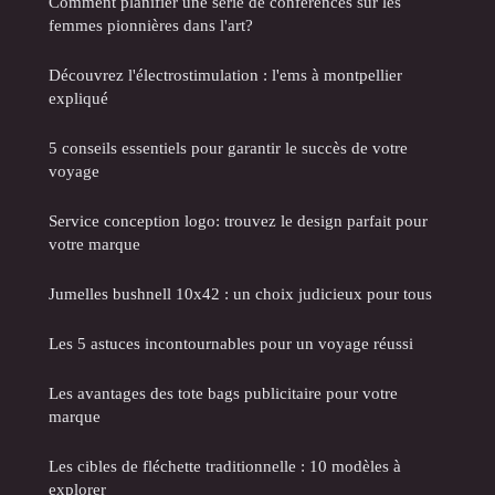
Comment planifier une série de conférences sur les
femmes pionnières dans l'art?
Découvrez l'électrostimulation : l'ems à montpellier
expliqué
5 conseils essentiels pour garantir le succès de votre
voyage
Service conception logo: trouvez le design parfait pour
votre marque
Jumelles bushnell 10x42 : un choix judicieux pour tous
Les 5 astuces incontournables pour un voyage réussi
Les avantages des tote bags publicitaire pour votre
marque
Les cibles de fléchette traditionnelle : 10 modèles à
explorer