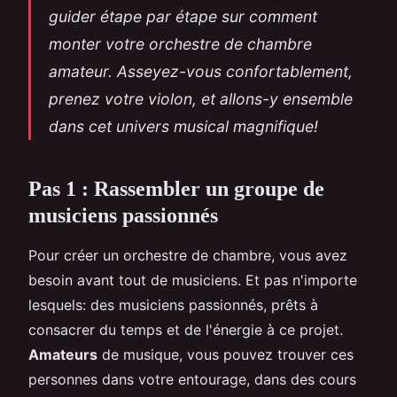
guider étape par étape sur comment
monter votre orchestre de chambre
amateur. Asseyez-vous confortablement,
prenez votre violon, et allons-y ensemble
dans cet univers musical magnifique!
Pas 1 : Rassembler un groupe de
musiciens passionnés
Pour créer un orchestre de chambre, vous avez
besoin avant tout de musiciens. Et pas n'importe
lesquels: des musiciens passionnés, prêts à
consacrer du temps et de l'énergie à ce projet.
Amateurs
de musique, vous pouvez trouver ces
personnes dans votre entourage, dans des cours