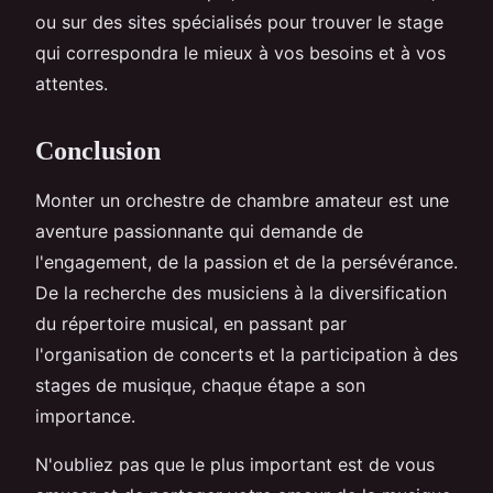
ou sur des sites spécialisés pour trouver le stage
qui correspondra le mieux à vos besoins et à vos
attentes.
Conclusion
Monter un orchestre de chambre amateur est une
aventure passionnante qui demande de
l'engagement, de la passion et de la persévérance.
De la recherche des musiciens à la diversification
du répertoire musical, en passant par
l'organisation de concerts et la participation à des
stages de musique, chaque étape a son
importance.
N'oubliez pas que le plus important est de vous