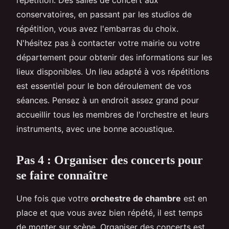
conservatoires, en passant par les studios de
répétition, vous avez l'embarras du choix.
N'hésitez pas à contacter votre mairie ou votre
département pour obtenir des informations sur les
lieux disponibles. Un lieu adapté à vos répétitions
est essentiel pour le bon déroulement de vos
séances. Pensez à un endroit assez grand pour
accueillir tous les membres de l'orchestre et leurs
instruments, avec une bonne acoustique.
Pas 4 : Organiser des concerts pour
se faire connaître
Une fois que votre
orchestre de chambre
est en
place et que vous avez bien répété, il est temps
de monter sur scène. Organiser des concerts est