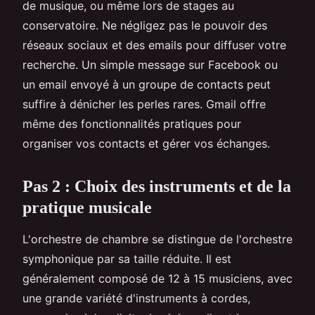
de musique, ou même lors de stages au
conservatoire. Ne négligez pas le pouvoir des
réseaux sociaux et des emails pour diffuser votre
recherche. Un simple message sur Facebook ou
un email envoyé à un groupe de contacts peut
suffire à dénicher les perles rares. Gmail offre
même des fonctionnalités pratiques pour
organiser vos contacts et gérer vos échanges.
Pas 2 : Choix des instruments et de la
pratique musicale
L'orchestre de chambre se distingue de l'orchestre
symphonique par sa taille réduite. Il est
généralement composé de 12 à 15 musiciens, avec
une grande variété d'instruments à cordes,