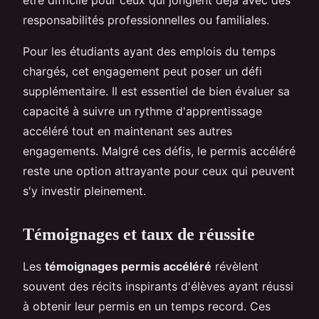
responsabilités professionnelles ou familiales.
Pour les étudiants ayant des emplois du temps
chargés, cet engagement peut poser un défi
supplémentaire. Il est essentiel de bien évaluer sa
capacité à suivre un rythme d'apprentissage
accéléré tout en maintenant ses autres
engagements. Malgré ces défis, le permis accéléré
reste une option attrayante pour ceux qui peuvent
s'y investir pleinement.
Témoignages et taux de réussite
Les
témoignages permis accéléré
révèlent
souvent des récits inspirants d'élèves ayant réussi
à obtenir leur permis en un temps record. Ces