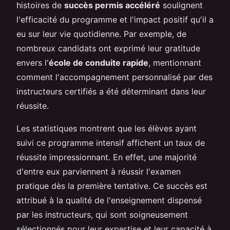
histoires de
succès permis accéléré
soulignent
l'efficacité du programme et l'impact positif qu'il a
eu sur leur vie quotidienne. Par exemple, de
nombreux candidats ont exprimé leur gratitude
envers l'
école de conduite rapide
, mentionnant
comment l'accompagnement personnalisé par des
instructeurs certifiés a été déterminant dans leur
réussite.
Les statistiques montrent que les élèves ayant
suivi ce programme intensif affichent un taux de
réussite impressionnant. En effet, une majorité
d'entre eux parviennent à réussir l'examen
pratique dès la première tentative. Ce succès est
attribué à la qualité de l'enseignement dispensé
par les instructeurs, qui sont soigneusement
sélectionnés pour leur expertise et leur capacité à