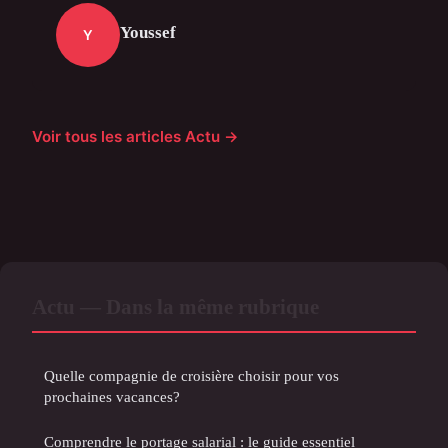
Youssef
Y
Voir tous les articles Actu →
Actu — Dans la même rubrique
Quelle compagnie de croisière choisir pour vos
prochaines vacances?
Comprendre le portage salarial : le guide essentiel