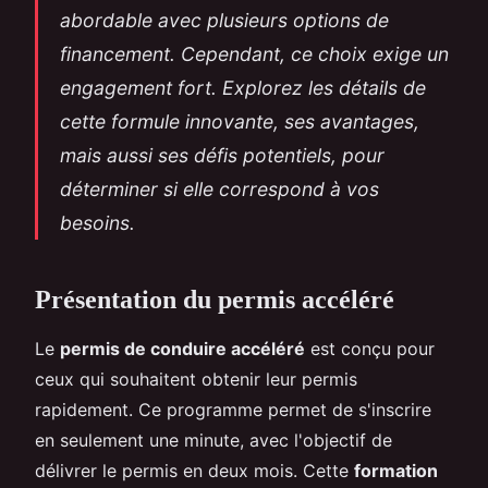
abordable avec plusieurs options de
financement. Cependant, ce choix exige un
engagement fort. Explorez les détails de
cette formule innovante, ses avantages,
mais aussi ses défis potentiels, pour
déterminer si elle correspond à vos
besoins.
Présentation du permis accéléré
Le
permis de conduire accéléré
est conçu pour
ceux qui souhaitent obtenir leur permis
rapidement. Ce programme permet de s'inscrire
en seulement une minute, avec l'objectif de
délivrer le permis en deux mois. Cette
formation