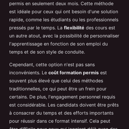
permis en seulement deux mois. Cette méthode
est idéale pour ceux qui ont besoin d'une solution
rapide, comme les étudiants ou les professionnels
pressés par le temps. La
flexibilité
des cours est
un autre atout, avec la possibilité de personnaliser
l'apprentissage en fonction de son emploi du
temps et de son style de conduite.
Cependant, cette option n'est pas sans
inconvénients. Le
coût formation permis
est
souvent plus élevé que celui des méthodes
traditionnelles, ce qui peut être un frein pour
certains. De plus, l'engagement personnel requis
est considérable. Les candidats doivent être prêts
à consacrer du temps et des efforts importants
pour réussir dans ce format intensif. Cela peut
être difficile pour ceux qui jonglent déjà avec des