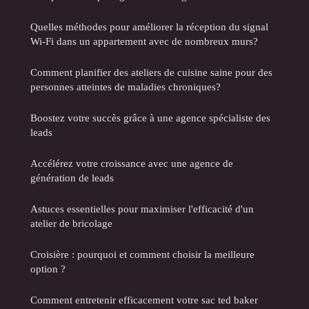
Quelles méthodes pour améliorer la réception du signal
Wi-Fi dans un appartement avec de nombreux murs?
Comment planifier des ateliers de cuisine saine pour des
personnes atteintes de maladies chroniques?
Boostez votre succès grâce à une agence spécialiste des
leads
Accélérez votre croissance avec une agence de
génération de leads
Astuces essentielles pour maximiser l'efficacité d'un
atelier de bricolage
Croisière : pourquoi et comment choisir la meilleure
option ?
Comment entretenir efficacement votre sac ted baker