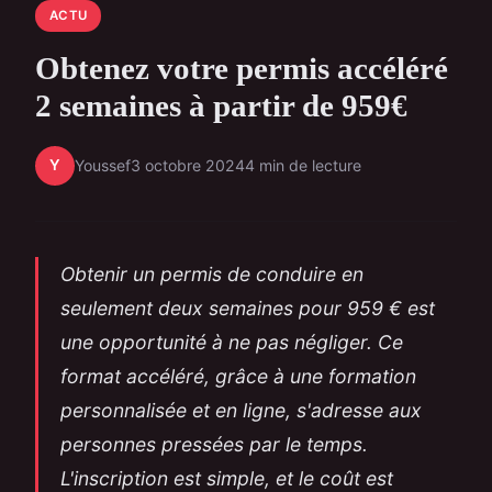
ACTU
Obtenez votre permis accéléré
2 semaines à partir de 959€
Y
Youssef
3 octobre 2024
4 min de lecture
Obtenir un permis de conduire en
seulement deux semaines pour 959 € est
une opportunité à ne pas négliger. Ce
format accéléré, grâce à une formation
personnalisée et en ligne, s'adresse aux
personnes pressées par le temps.
L'inscription est simple, et le coût est