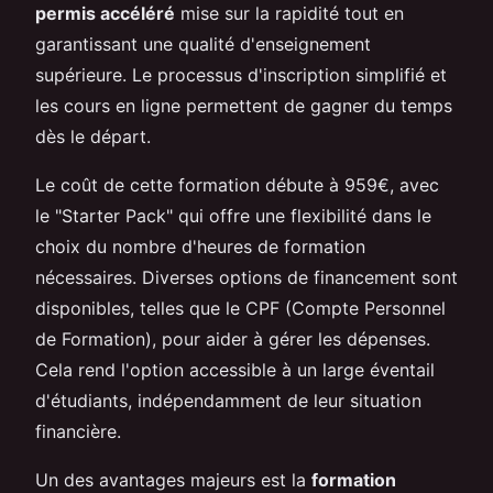
permis accéléré
mise sur la rapidité tout en
garantissant une qualité d'enseignement
supérieure. Le processus d'inscription simplifié et
les cours en ligne permettent de gagner du temps
dès le départ.
Le coût de cette formation débute à 959€, avec
le "Starter Pack" qui offre une flexibilité dans le
choix du nombre d'heures de formation
nécessaires. Diverses options de financement sont
disponibles, telles que le CPF (Compte Personnel
de Formation), pour aider à gérer les dépenses.
Cela rend l'option accessible à un large éventail
d'étudiants, indépendamment de leur situation
financière.
Un des avantages majeurs est la
formation