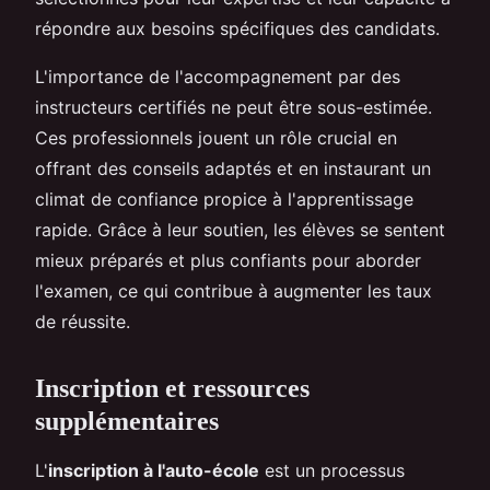
répondre aux besoins spécifiques des candidats.
L'importance de l'accompagnement par des
instructeurs certifiés ne peut être sous-estimée.
Ces professionnels jouent un rôle crucial en
offrant des conseils adaptés et en instaurant un
climat de confiance propice à l'apprentissage
rapide. Grâce à leur soutien, les élèves se sentent
mieux préparés et plus confiants pour aborder
l'examen, ce qui contribue à augmenter les taux
de réussite.
Inscription et ressources
supplémentaires
L'
inscription à l'auto-école
est un processus