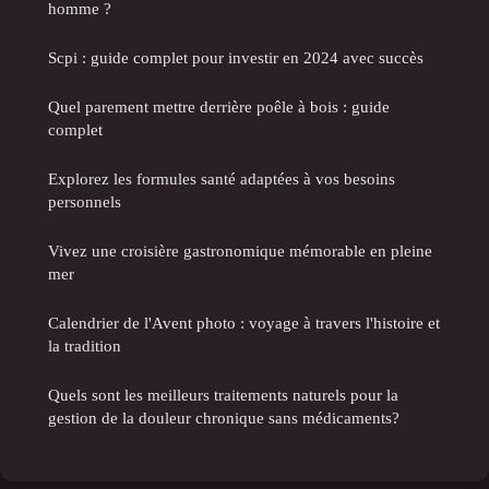
homme ?
Scpi : guide complet pour investir en 2024 avec succès
Quel parement mettre derrière poêle à bois : guide
complet
Explorez les formules santé adaptées à vos besoins
personnels
Vivez une croisière gastronomique mémorable en pleine
mer
Calendrier de l'Avent photo : voyage à travers l'histoire et
la tradition
Quels sont les meilleurs traitements naturels pour la
gestion de la douleur chronique sans médicaments?