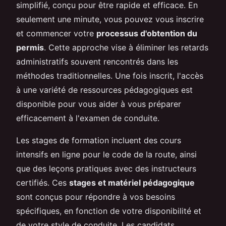
simplifié, conçu pour être rapide et efficace. En
seulement une minute, vous pouvez vous inscrire
et commencer votre
processus d'obtention du
permis
. Cette approche vise à éliminer les retards
administratifs souvent rencontrés dans les
méthodes traditionnelles. Une fois inscrit, l'accès
à une variété de ressources pédagogiques est
disponible pour vous aider à vous préparer
efficacement à l'examen de conduite.
Les stages de formation incluent des cours
intensifs en ligne pour le code de la route, ainsi
que des leçons pratiques avec des instructeurs
certifiés. Ces
stages et matériel pédagogique
sont conçus pour répondre à vos besoins
spécifiques, en fonction de votre disponibilité et
de votre style de conduite. Les candidats