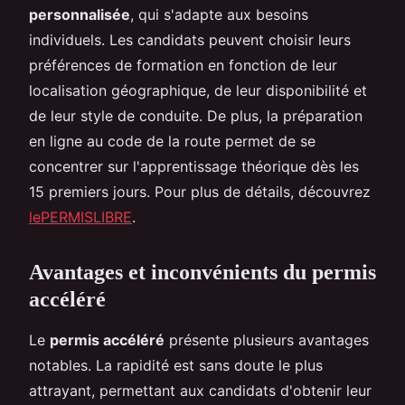
personnalisée
, qui s'adapte aux besoins
individuels. Les candidats peuvent choisir leurs
préférences de formation en fonction de leur
localisation géographique, de leur disponibilité et
de leur style de conduite. De plus, la préparation
en ligne au code de la route permet de se
concentrer sur l'apprentissage théorique dès les
15 premiers jours. Pour plus de détails, découvrez
lePERMISLIBRE
.
Avantages et inconvénients du permis
accéléré
Le
permis accéléré
présente plusieurs avantages
notables. La rapidité est sans doute le plus
attrayant, permettant aux candidats d'obtenir leur