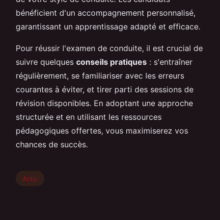
bénéficient d'un accompagnement personnalisé,
garantissant un apprentissage adapté et efficace.
Pour réussir l'examen de conduite, il est crucial de
suivre quelques
conseils pratiques
: s'entraîner
régulièrement, se familiariser avec les erreurs
courantes à éviter, et tirer parti des sessions de
révision disponibles. En adoptant une approche
structurée et en utilisant les ressources
pédagogiques offertes, vous maximiserez vos
chances de succès.
Actu