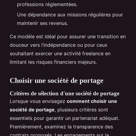
professions réglementées.
Une dépendance aux missions régulières pour
maintenir ses revenus.
Ce modèle est idéal pour assurer une transition en
douceur vers l’indépendance ou pour ceux
souhaitant exercer une activité freelance en
limitant les risques financiers majeurs.
Choisir une société de portage
Critères de sélection d'une société de portage
Lorsque vous envisagez
comment choisir une
société de portage
, plusieurs critères sont
essentiels pour garantir un partenariat adéquat.
Premièrement, examinez la transparence des
contrats proposés. Les engagements sur la