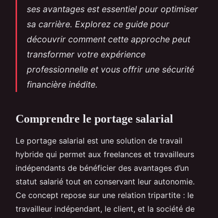
ses avantages est essentiel pour optimiser
sa carrière. Explorez ce guide pour
découvrir comment cette approche peut
transformer votre expérience
professionnelle et vous offrir une sécurité
financière inédite.
Comprendre le portage salarial
Le portage salarial est une solution de travail
hybride qui permet aux freelances et travailleurs
indépendants de bénéficier des avantages d’un
statut salarié tout en conservant leur autonomie.
Ce concept repose sur une relation tripartite : le
travailleur indépendant, le client, et la société de