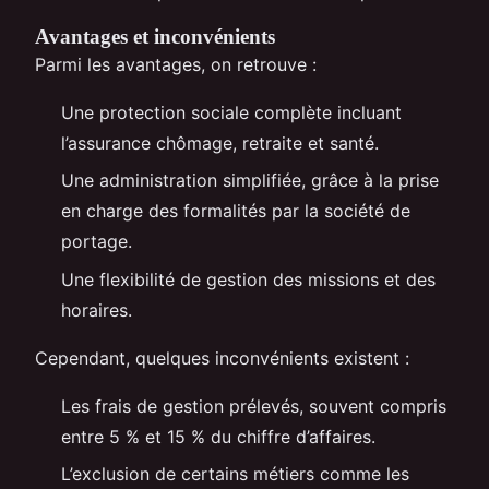
Avantages et inconvénients
Parmi les avantages, on retrouve :
Une protection sociale complète incluant
l’assurance chômage, retraite et santé.
Une administration simplifiée, grâce à la prise
en charge des formalités par la société de
portage.
Une flexibilité de gestion des missions et des
horaires.
Cependant, quelques inconvénients existent :
Les frais de gestion prélevés, souvent compris
entre 5 % et 15 % du chiffre d’affaires.
L’exclusion de certains métiers comme les