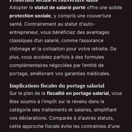
Adopter le
statut de salarié porté
offre une solide
protection sociale
, y compris une couverture
santé. Contrairement au statut d'auto-
entrepreneur, vous bénéficiez des avantages
classiques d’un salarié, comme l’assurance
chômage et la cotisation pour votre retraite. De
plus, vous accédez parfois à des formules
complémentaires négociées par l’entité de
portage, améliorant vos garanties médicales.
Implications fiscales du portage salarial
Sur le plan de la
fiscalité en portage salarial
, vous
êtes soumis à l'impôt sur le revenu dans la
catégorie des traitements et salaires, simplifiant
vos déclarations. Comparée à d'autres statuts,
cette approche fiscale évite les contraintes d'une