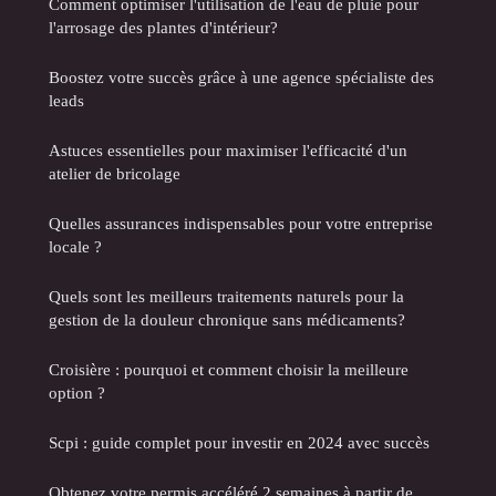
Comment optimiser l'utilisation de l'eau de pluie pour
l'arrosage des plantes d'intérieur?
Boostez votre succès grâce à une agence spécialiste des
leads
Astuces essentielles pour maximiser l'efficacité d'un
atelier de bricolage
Quelles assurances indispensables pour votre entreprise
locale ?
Quels sont les meilleurs traitements naturels pour la
gestion de la douleur chronique sans médicaments?
Croisière : pourquoi et comment choisir la meilleure
option ?
Scpi : guide complet pour investir en 2024 avec succès
Obtenez votre permis accéléré 2 semaines à partir de