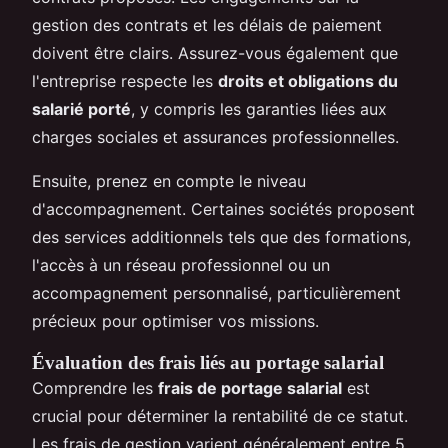
gestion des contrats et les délais de paiement
doivent être clairs. Assurez-vous également que
l'entreprise respecte les
droits et obligations du
salarié porté
, y compris les garanties liées aux
charges sociales et assurances professionnelles.
Ensuite, prenez en compte le niveau
d'accompagnement. Certaines sociétés proposent
des services additionnels tels que des formations,
l'accès à un réseau professionnel ou un
accompagnement personnalisé, particulièrement
précieux pour optimiser vos missions.
Évaluation des frais liés au portage salarial
Comprendre les
frais de portage salarial
est
crucial pour déterminer la rentabilité de ce statut.
Les frais de gestion varient généralement entre 5