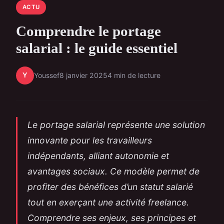
ACTU
Comprendre le portage
salarial : le guide essentiel
Y
Youssef
8 janvier 2025
4 min de lecture
Le portage salarial représente une solution
innovante pour les travailleurs
indépendants, alliant autonomie et
avantages sociaux. Ce modèle permet de
profiter des bénéfices d’un statut salarié
tout en exerçant une activité freelance.
Comprendre ses enjeux, ses principes et