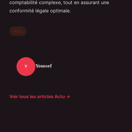
comptabilité complexe, tout en assurant une
conformité légale optimale.
Actu
Youssef
Y
Voir tous les articles Actu →