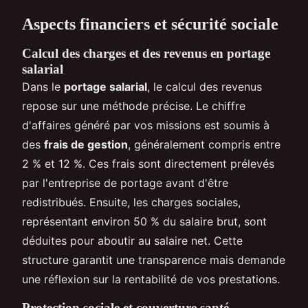
Aspects financiers et sécurité sociale
Calcul des charges et des revenus en portage
salarial
Dans le
portage salarial
, le calcul des revenus
repose sur une méthode précise. Le chiffre
d'affaires généré par vos missions est soumis à
des
frais de gestion
, généralement compris entre
2 % et 12 %. Ces frais sont directement prélevés
par l'entreprise de portage avant d'être
redistribués. Ensuite, les charges sociales,
représentant environ 50 % du salaire brut, sont
déduites pour aboutir au salaire net. Cette
structure garantit une transparence mais demande
une réflexion sur la rentabilité de vos prestations.
Protection sociale et couverture santé