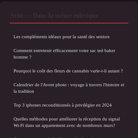
Actu — Dans la même rubrique
Les compléments idéaux pour la santé des seniors
Comment entretenir efficacement votre sac ted baker
homme ?
Pourquoi le coût des fleurs de cannabis varie-t-il autant ?
Calendrier de l'Avent photo : voyage à travers l'histoire et
la tradition
Top 3 iphones reconditionnés à privilégier en 2024
Quelles méthodes pour améliorer la réception du signal
Wi-Fi dans un appartement avec de nombreux murs?