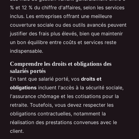
% et 12 % du chiffre d'affaires, selon les services
inclus. Les entreprises offrant une meilleure
couverture sociale ou des outils avancés peuvent
justifier des frais plus élevés, bien que maintenir
un bon équilibre entre coûts et services reste
indispensable.
Comprendre les droits et obligations des
salariés portés
En tant que salarié porté, vos
droits et
obligations
incluent l'accès à la sécurité sociale,
l'assurance chômage et les cotisations pour la
retraite. Toutefois, vous devez respecter les
obligations contractuelles, notamment la
réalisation des prestations convenues avec le
client.