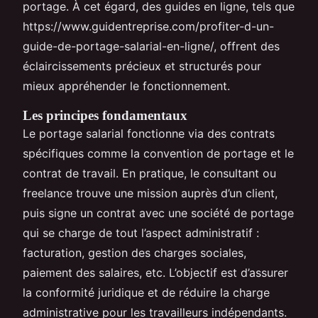
portage. À cet égard, des guides en ligne, tels que
https://www.guidentreprise.com/profiter-d-un-
guide-de-portage-salarial-en-ligne/, offrent des
éclaircissements précieux et structurés pour
mieux appréhender le fonctionnement.
Les principes fondamentaux
Le portage salarial fonctionne via des contrats
spécifiques comme la convention de portage et le
contrat de travail. En pratique, le consultant ou
freelance trouve une mission auprès d’un client,
puis signe un contrat avec une société de portage
qui se charge de tout l’aspect administratif :
facturation, gestion des charges sociales,
paiement des salaires, etc. L’objectif est d’assurer
la conformité juridique et de réduire la charge
administrative pour les travailleurs indépendants.