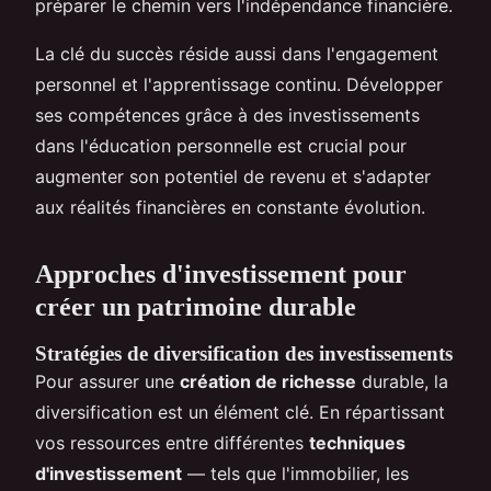
préparer le chemin vers l'indépendance financière.
La clé du succès réside aussi dans l'engagement
personnel et l'apprentissage continu. Développer
ses compétences grâce à des investissements
dans l'éducation personnelle est crucial pour
augmenter son potentiel de revenu et s'adapter
aux réalités financières en constante évolution.
Approches d'investissement pour
créer un patrimoine durable
Stratégies de diversification des investissements
Pour assurer une
création de richesse
durable, la
diversification est un élément clé. En répartissant
vos ressources entre différentes
techniques
d'investissement
— tels que l'immobilier, les