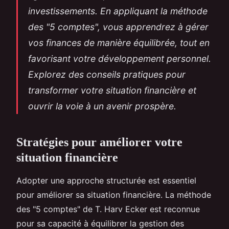
investissements. En appliquant la méthode
des "5 comptes", vous apprendrez à gérer
vos finances de manière équilibrée, tout en
favorisant votre développement personnel.
Explorez des conseils pratiques pour
transformer votre situation financière et
ouvrir la voie à un avenir prospère.
Stratégies pour améliorer votre
situation financière
Adopter une approche structurée est essentiel
pour améliorer sa situation financière. La méthode
des "5 comptes" de T. Harv Ecker est reconnue
pour sa capacité à équilibrer la gestion des