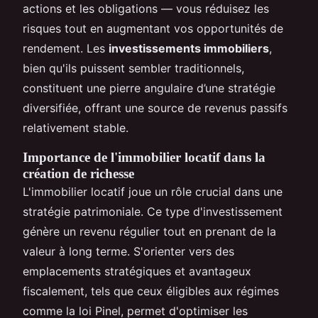
actions et les obligations — vous réduisez les
risques tout en augmentant vos opportunités de
rendement. Les
investissements immobiliers
,
bien qu'ils puissent sembler traditionnels,
constituent une pierre angulaire d’une stratégie
diversifiée, offrant une source de revenus passifs
relativement stable.
Importance de l'immobilier locatif dans la
création de richesse
L'immobilier locatif joue un rôle crucial dans une
stratégie patrimoniale. Ce type d'investissement
génère un revenu régulier tout en prenant de la
valeur à long terme. S'orienter vers des
emplacements stratégiques et avantageux
fiscalement, tels que ceux éligibles aux régimes
comme la loi Pinel, permet d'optimiser les