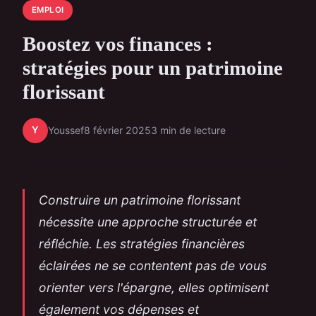
EMPLOI
Boostez vos finances :
stratégies pour un patrimoine
florissant
Y
Youssef
8 février 2025
3 min de lecture
Construire un patrimoine florissant
nécessite une approche structurée et
réfléchie. Les stratégies financières
éclairées ne se contentent pas de vous
orienter vers l'épargne, elles optimisent
également vos dépenses et