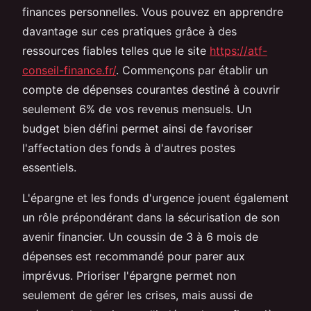
finances personnelles. Vous pouvez en apprendre
davantage sur ces pratiques grâce à des
ressources fiables telles que le site
https://atf-
conseil-finance.fr/
. Commençons par établir un
compte de dépenses courantes destiné à couvrir
seulement 6% de vos revenus mensuels. Un
budget bien défini permet ainsi de favoriser
l'affectation des fonds à d'autres postes
essentiels.
L'épargne et les fonds d'urgence jouent également
un rôle prépondérant dans la sécurisation de son
avenir financier. Un coussin de 3 à 6 mois de
dépenses est recommandé pour parer aux
imprévus. Prioriser l'épargne permet non
seulement de gérer les crises, mais aussi de