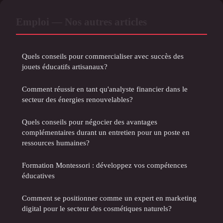
Emploi — Nos autres articles
Quels conseils pour commercialiser avec succès des
jouets éducatifs artisanaux?
Comment réussir en tant qu'analyste financier dans le
secteur des énergies renouvelables?
Quels conseils pour négocier des avantages
complémentaires durant un entretien pour un poste en
ressources humaines?
Formation Montessori : développez vos compétences
éducatives
Comment se positionner comme un expert en marketing
digital pour le secteur des cosmétiques naturels?