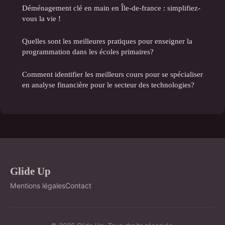
Déménagement clé en main en Île-de-france : simplifiez-
vous la vie !
Quelles sont les meilleures pratiques pour enseigner la
programmation dans les écoles primaires?
Comment identifier les meilleurs cours pour se spécialiser
en analyse financière pour le secteur des technologies?
Glide Up
Mentions légales
Contact