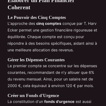
Élaborer un Plan Financier
Coherent
Le Pouvoir des
Cinq Comptes
L'approche des
cinq comptes
conçue par T. Harv
Ecker permet une gestion financière rigoureuse et
équilibrée. Chaque compte est conçu pour
répondre à des besoins spécifiques, aidant ainsi à
une meilleure allocation des revenus.
Gérer les Dépenses Courantes
Le premier compte se concentre sur les dépenses
courantes, recommandant de n'y allouer que 6%
du revenu mensuel. Ainsi, pour un salaire net de
2000 €, cela équivaut à environ 120 € par mois.
Créer un Fonds d'Urgence
La constitution d'un
fonds d'urgence
est aussi