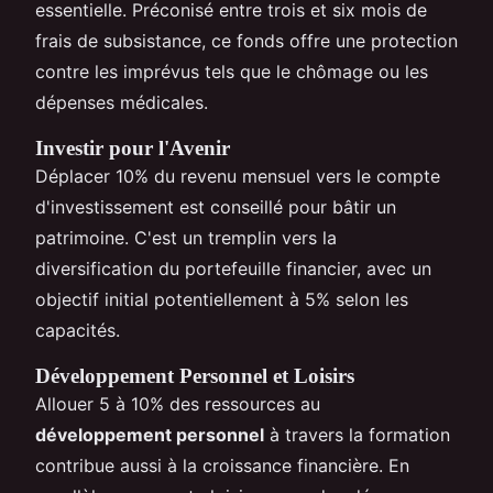
essentielle. Préconisé entre trois et six mois de
frais de subsistance, ce fonds offre une protection
contre les imprévus tels que le chômage ou les
dépenses médicales.
Investir pour l'Avenir
Déplacer 10% du revenu mensuel vers le compte
d'investissement est conseillé pour bâtir un
patrimoine. C'est un tremplin vers la
diversification du portefeuille financier, avec un
objectif initial potentiellement à 5% selon les
capacités.
Développement Personnel et Loisirs
Allouer 5 à 10% des ressources au
développement personnel
à travers la formation
contribue aussi à la croissance financière. En