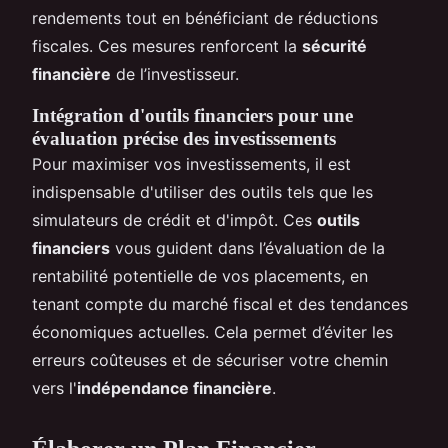
rendements tout en bénéficiant de réductions
fiscales. Ces mesures renforcent la
sécurité
financière
de l’investisseur.
Intégration d'outils financiers pour une
évaluation précise des investissements
Pour maximiser vos investissements, il est
indispensable d'utiliser des outils tels que les
simulateurs de crédit et d'impôt. Ces
outils
financiers
vous guident dans l’évaluation de la
rentabilité potentielle de vos placements, en
tenant compte du marché fiscal et des tendances
économiques actuelles. Cela permet d’éviter les
erreurs coûteuses et de sécuriser votre chemin
vers l'
indépendance financière
.