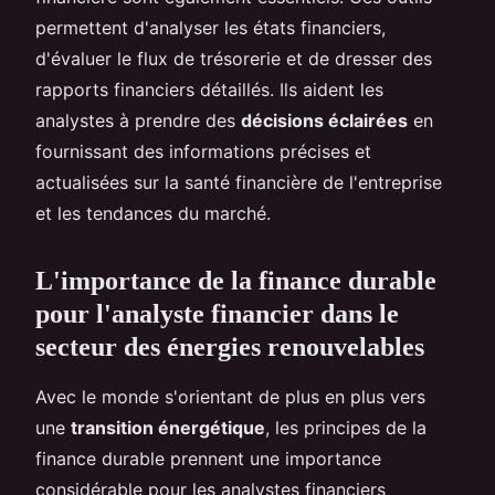
permettent d'analyser les états financiers,
d'évaluer le flux de trésorerie et de dresser des
rapports financiers détaillés. Ils aident les
analystes à prendre des
décisions éclairées
en
fournissant des informations précises et
actualisées sur la santé financière de l'entreprise
et les tendances du marché.
L'importance de la finance durable
pour l'analyste financier dans le
secteur des énergies renouvelables
Avec le monde s'orientant de plus en plus vers
une
transition énergétique
, les principes de la
finance durable prennent une importance
considérable pour les analystes financiers