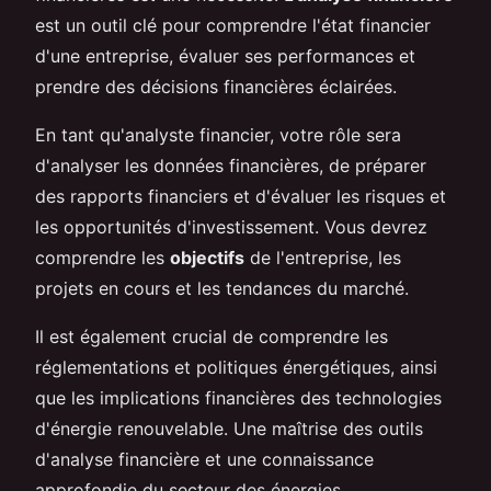
est un outil clé pour comprendre l'état financier
d'une entreprise, évaluer ses performances et
prendre des décisions financières éclairées.
En tant qu'analyste financier, votre rôle sera
d'analyser les données financières, de préparer
des rapports financiers et d'évaluer les risques et
les opportunités d'investissement. Vous devrez
comprendre les
objectifs
de l'entreprise, les
projets en cours et les tendances du marché.
Il est également crucial de comprendre les
réglementations et politiques énergétiques, ainsi
que les implications financières des technologies
d'énergie renouvelable. Une maîtrise des outils
d'analyse financière et une connaissance
approfondie du secteur des énergies