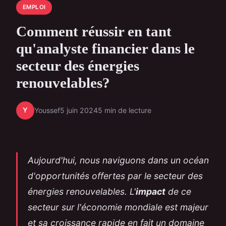
EMPLOI
Comment réussir en tant
qu'analyste financier dans le
secteur des énergies
renouvelables?
Y
Youssef
5 juin 2024
5 min de lecture
Aujourd'hui, nous naviguons dans un océan
d'opportunités offertes par le secteur des
énergies renouvelables. L'
impact
de ce
secteur sur l'économie mondiale est majeur
et sa croissance rapide en fait un domaine