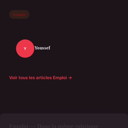
Emploi
Youssef
Y
Voir tous les articles Emploi →
Emploi — Dans la même rubrique