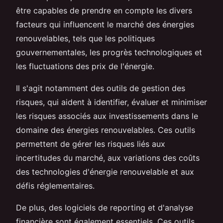
être capables de prendre en compte les divers
facteurs qui influencent le marché des énergies
renouvelables, tels que les politiques
gouvernementales, les progrès technologiques et
les fluctuations des prix de l'énergie.
Il s'agit notamment des outils de gestion des
risques, qui aident à identifier, évaluer et minimiser
les risques associés aux investissements dans le
domaine des énergies renouvelables. Ces outils
permettent de gérer les risques liés aux
incertitudes du marché, aux variations des coûts
des technologies d'énergie renouvelable et aux
défis réglementaires.
De plus, des logiciels de reporting et d'analyse
financière sont également essentiels. Ces outils