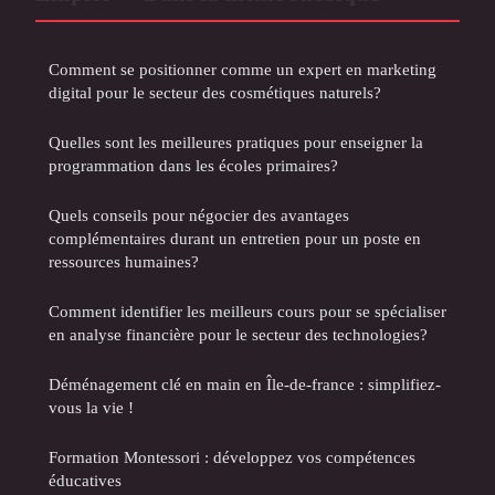
Comment se positionner comme un expert en marketing
digital pour le secteur des cosmétiques naturels?
Quelles sont les meilleures pratiques pour enseigner la
programmation dans les écoles primaires?
Quels conseils pour négocier des avantages
complémentaires durant un entretien pour un poste en
ressources humaines?
Comment identifier les meilleurs cours pour se spécialiser
en analyse financière pour le secteur des technologies?
Déménagement clé en main en Île-de-france : simplifiez-
vous la vie !
Formation Montessori : développez vos compétences
éducatives