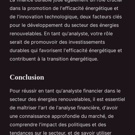
dans la promotion de l'efficacité énergétique et
de l'innovation technologique, deux facteurs clés
pour le développement du secteur des énergies
renouvelables. En tant qu'analyste, votre rôle
serait de promouvoir des investissements
durables qui favorisent l'efficacité énergétique et
contribuent à la transition énergétique.
Conclusion
Pour réussir en tant qu'analyste financier dans le
secteur des énergies renouvelables, il est essentiel
de maîtriser l'art de l'analyse financière, d'avoir
une connaissance approfondie du marché, de
comprendre l'impact des politiques et des
tendances sur le secteur, et de savoir utiliser