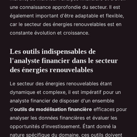
une connaissance approfondie du secteur. Il est
également important d'être adaptable et flexible,
car le secteur des énergies renouvelables est en
constante évolution et croissance.
Les outils indispensables de
l'analyste financier dans le secteur
des énergies renouvelables
Le secteur des énergies renouvelables étant
dynamique et complexe, il est impératif pour un
analyste financier de disposer d'un ensemble
d'
outils de modélisation financière
efficaces pour
analyser les données financières et évaluer les
opportunités d'investissement. Étant donné la
nature spécifique du domaine, ces outils doivent