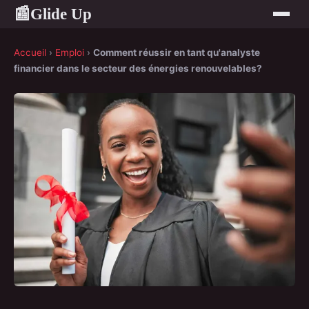
Glide Up
📰
Accueil
›
Emploi
›
Comment réussir en tant qu'analyste
financier dans le secteur des énergies renouvelables?