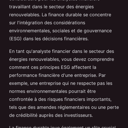
travaillant dans le secteur des énergies
renouvelables. La finance durable se concentre
sur l'intégration des considérations
environnementales, sociales et de gouvernance
(ESG) dans les décisions financières.
En tant qu'analyste financier dans le secteur des
énergies renouvelables, vous devez comprendre
comment ces principes ESG affectent la
performance financière d'une entreprise. Par
exemple, une entreprise qui ne respecte pas les
normes environnementales pourrait être
confrontée à des risques financiers importants,
tels que des amendes réglementaires ou une perte
de crédibilité auprès des investisseurs.
La finance durable joue également un rôle crucial