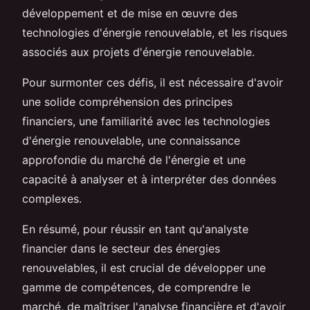
développement et de mise en œuvre des
technologies d'énergie renouvelable, et les risques
associés aux projets d'énergie renouvelable.
Pour surmonter ces défis, il est nécessaire d'avoir
une solide compréhension des principes
financiers, une familiarité avec les technologies
d'énergie renouvelable, une connaissance
approfondie du marché de l'énergie et une
capacité à analyser et à interpréter des données
complexes.
En résumé, pour réussir en tant qu'analyste
financier dans le secteur des énergies
renouvelables, il est crucial de développer une
gamme de compétences, de comprendre le
marché, de maîtriser l'analyse financière et d'avoir