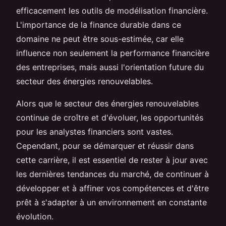
efficacement les outils de modélisation financière.
L'importance de la finance durable dans ce
domaine ne peut être sous-estimée, car elle
influence non seulement la performance financière
des entreprises, mais aussi l'orientation future du
secteur des énergies renouvelables.
Alors que le secteur des énergies renouvelables
continue de croître et d'évoluer, les opportunités
pour les analystes financiers sont vastes.
Cependant, pour se démarquer et réussir dans
cette carrière, il est essentiel de rester à jour avec
les dernières tendances du marché, de continuer à
développer et à affiner vos compétences et d'être
prêt à s'adapter à un environnement en constante
évolution.