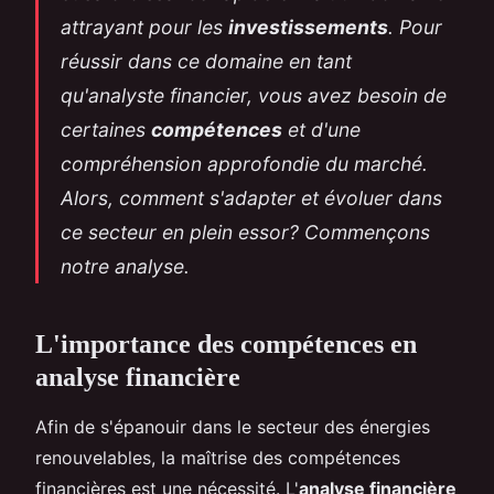
attrayant pour les
investissements
. Pour
réussir dans ce domaine en tant
qu'analyste financier, vous avez besoin de
certaines
compétences
et d'une
compréhension approfondie du marché.
Alors, comment s'adapter et évoluer dans
ce secteur en plein essor? Commençons
notre analyse.
L'importance des compétences en
analyse financière
Afin de s'épanouir dans le secteur des énergies
renouvelables, la maîtrise des compétences
financières est une nécessité. L'
analyse financière