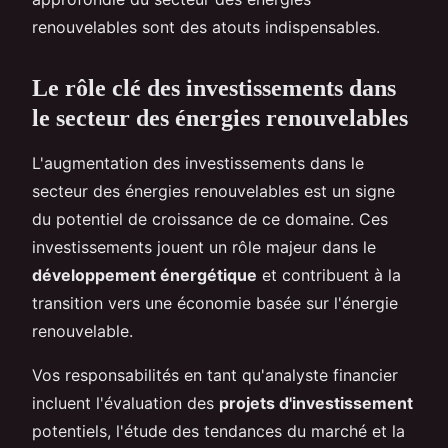
renouvelables sont des atouts indispensables.
Le rôle clé des investissements dans
le secteur des énergies renouvelables
L'augmentation des investissements dans le
secteur des énergies renouvelables est un signe
du potentiel de croissance de ce domaine. Ces
investissements jouent un rôle majeur dans le
développement énergétique
et contribuent à la
transition vers une économie basée sur l'énergie
renouvelable.
Vos responsabilités en tant qu'analyste financier
incluent l'évaluation des
projets d'investissement
potentiels, l'étude des tendances du marché et la