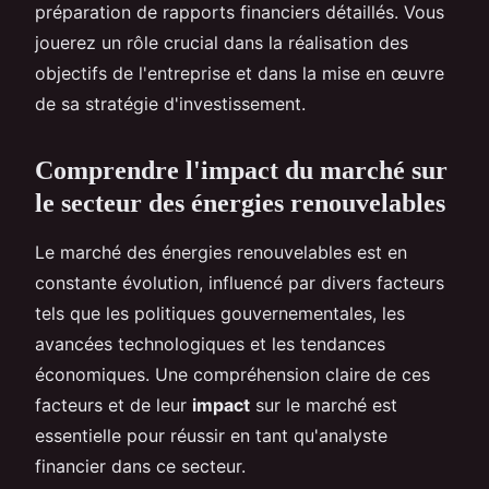
préparation de rapports financiers détaillés. Vous
jouerez un rôle crucial dans la réalisation des
objectifs de l'entreprise et dans la mise en œuvre
de sa stratégie d'investissement.
Comprendre l'impact du marché sur
le secteur des énergies renouvelables
Le marché des énergies renouvelables est en
constante évolution, influencé par divers facteurs
tels que les politiques gouvernementales, les
avancées technologiques et les tendances
économiques. Une compréhension claire de ces
facteurs et de leur
impact
sur le marché est
essentielle pour réussir en tant qu'analyste
financier dans ce secteur.