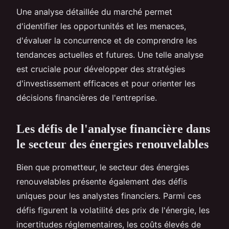
Une analyse détaillée du marché permet
d'identifier les opportunités et les menaces,
d'évaluer la concurrence et de comprendre les
tendances actuelles et futures. Une telle analyse
est cruciale pour développer des stratégies
d'investissement efficaces et pour orienter les
décisions financières de l'entreprise.
Les défis de l'analyse financière dans
le secteur des énergies renouvelables
Bien que prometteur, le secteur des énergies
renouvelables présente également des défis
uniques pour les analystes financiers. Parmi ces
défis figurent la volatilité des prix de l'énergie, les
incertitudes réglementaires, les coûts élevés de