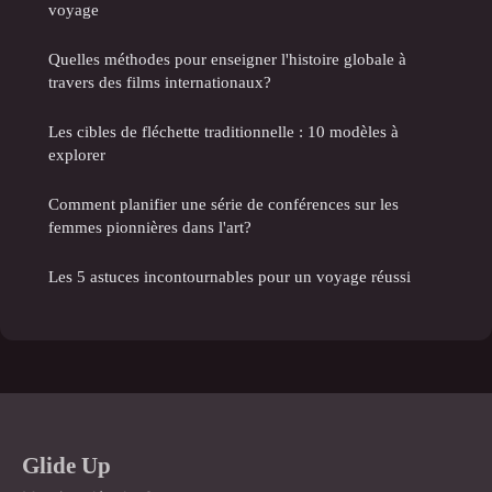
voyage
Quelles méthodes pour enseigner l'histoire globale à
travers des films internationaux?
Les cibles de fléchette traditionnelle : 10 modèles à
explorer
Comment planifier une série de conférences sur les
femmes pionnières dans l'art?
Les 5 astuces incontournables pour un voyage réussi
Glide Up