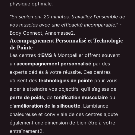
physique optimale.
"En seulement 20 minutes, travaillez l'ensemble de
vos muscles avec une efficacité incomparable."
-
Body Connect, Annemasse2.
Accompagnement Personnalisé et Technologie
de Pointe
Les centres d’
EMS
à Montpellier offrent souvent
un
accompagnement personnalisé
par des
experts dédiés à votre réussite. Ces centres
utilisent des
technologies de pointe
pour vous
aider à atteindre vos objectifs, qu’il s’agisse de
perte de poids
, de
tonification musculaire
ou
d’
amélioration de la silhouette
. L’ambiance
chaleureuse et conviviale de ces centres ajoute
également une dimension de bien-être à votre
entraînement2.