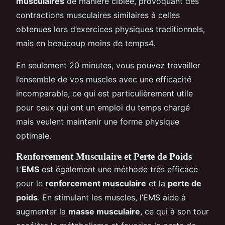
musculaires
de manière ciblée, provoquant des
contractions musculaires similaires à celles
obtenues lors d’exercices physiques traditionnels,
mais en beaucoup moins de temps4.
En seulement 20 minutes, vous pouvez travailler
l’ensemble de vos muscles avec une efficacité
incomparable, ce qui est particulièrement utile
pour ceux qui ont un emploi du temps chargé
mais veulent maintenir une forme physique
optimale.
Renforcement Musculaire et Perte de Poids
L’
EMS
est également une méthode très efficace
pour le
renforcement musculaire
et la
perte de
poids
. En stimulant les muscles, l’EMS aide à
augmenter la
masse musculaire
, ce qui à son tour