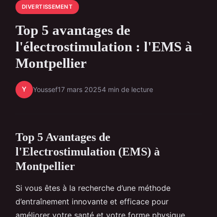
DIVERTISSEMENT
Top 5 avantages de
l'électrostimulation : l'EMS à
Montpellier
Y
Youssef
17 mars 2025
4 min de lecture
Top 5 Avantages de
l'Electrostimulation (EMS) à
Montpellier
Si vous êtes à la recherche d’une méthode
d’entraînement innovante et efficace pour
améliorer votre santé et votre forme physique,