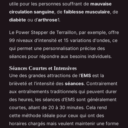
utile pour les personnes souffrant de
mauvaise
circulation sanguine
, de
faiblesse musculaire
, de
diabète
ou d’
arthrose
1.
Le Power Stepper de Terraillon, par exemple, offre
99 niveaux d'intensité et 15 variations d'ondes, ce
qui permet une personnalisation précise des
séances pour répondre aux besoins individuels.
Séances Courtes et Intensives
Une des grandes attractions de l’
EMS
est la
brièveté et l’intensité des
séances
. Contrairement
aux entraînements traditionnels qui peuvent durer
des heures, les séances d’EMS sont généralement
courtes, allant de 20 à 30 minutes. Cela rend
cette méthode idéale pour ceux qui ont des
horaires chargés mais veulent maintenir une forme