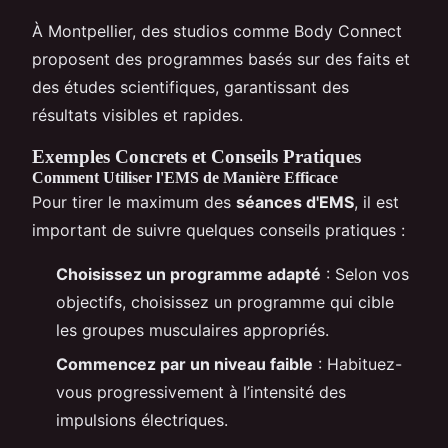
À Montpellier, des studios comme Body Connect
proposent des programmes basés sur des faits et
des études scientifiques, garantissant des
résultats visibles et rapides.
Exemples Concrets et Conseils Pratiques
Comment Utiliser l'EMS de Manière Efficace
Pour tirer le maximum des
séances d'EMS
, il est
important de suivre quelques conseils pratiques :
Choisissez un programme adapté
: Selon vos
objectifs, choisissez un programme qui cible
les groupes musculaires appropriés.
Commencez par un niveau faible
: Habituez-
vous progressivement à l’intensité des
impulsions électriques.