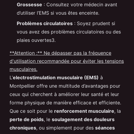
Grossesse
: Consultez votre médecin avant
d’utiliser l’EMS si vous êtes enceinte.
Problèmes circulatoires
: Soyez prudent si
vous avez des problèmes circulatoires ou des
plaies ouvertes3.
**Attention :** Ne dépasser pas la fréquence
d'utilisation recommandée pour éviter les tensions
musculaires.
L’
electrostimulation musculaire (EMS)
à
Montpellier offre une multitude d’avantages pour
ceux qui cherchent à améliorer leur santé et leur
forme physique de manière efficace et efficiente.
Que ce soit pour le
renforcement musculaire
, la
perte de poids
, le
soulagement des douleurs
chroniques
, ou simplement pour des
séances