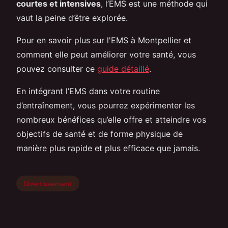
courtes et intensives
, l’EMS est une méthode qui
vaut la peine d’être explorée.
Pour en savoir plus sur l'EMS à Montpellier et
comment elle peut améliorer votre santé, vous
pouvez consulter ce
guide détaillé
.
En intégrant l’EMS dans votre routine
d’entraînement, vous pourrez expérimenter les
nombreux bénéfices qu’elle offre et atteindre vos
objectifs de santé et de forme physique de
manière plus rapide et plus efficace que jamais.
Divertissement