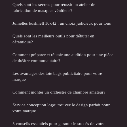
Quels sont les secrets pour réussir un atelier de
fabrication de masques vénitiens?
Jumelles bushnell 10x42 : un choix judicieux pour tous
Quels sont les meilleurs outils pour débuter en
céramique?
Comment préparer et réussir une audition pour une pièce
de théâtre communautaire?
Les avantages des tote bags publicitaire pour votre
marque
Comment monter un orchestre de chambre amateur?
Service conception logo: trouvez le design parfait pour
votre marque
5 conseils essentiels pour garantir le succès de votre