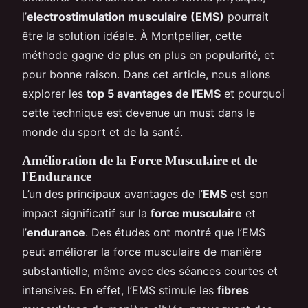
l’
electrostimulation musculaire (EMS)
pourrait
être la solution idéale. À Montpellier, cette
méthode gagne de plus en plus en popularité, et
pour bonne raison. Dans cet article, nous allons
explorer les
top 5 avantages de l'EMS
et pourquoi
cette technique est devenue un must dans le
monde du sport et de la santé.
Amélioration de la Force Musculaire et de
l'Endurance
L’un des principaux avantages de l’
EMS
est son
impact significatif sur la
force musculaire
et
l’
endurance
. Des études ont montré que l’EMS
peut améliorer la force musculaire de manière
substantielle, même avec des séances courtes et
intensives. En effet, l’EMS stimule les
fibres