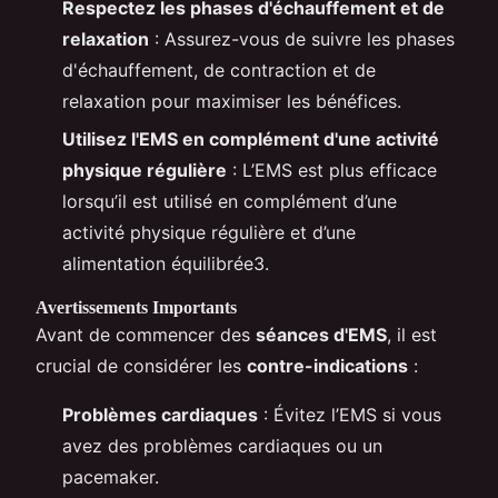
Respectez les phases d'échauffement et de
relaxation
: Assurez-vous de suivre les phases
d'échauffement, de contraction et de
relaxation pour maximiser les bénéfices.
Utilisez l'EMS en complément d'une activité
physique régulière
: L’EMS est plus efficace
lorsqu’il est utilisé en complément d’une
activité physique régulière et d’une
alimentation équilibrée3.
Avertissements Importants
Avant de commencer des
séances d'EMS
, il est
crucial de considérer les
contre-indications
:
Problèmes cardiaques
: Évitez l’EMS si vous
avez des problèmes cardiaques ou un
pacemaker.