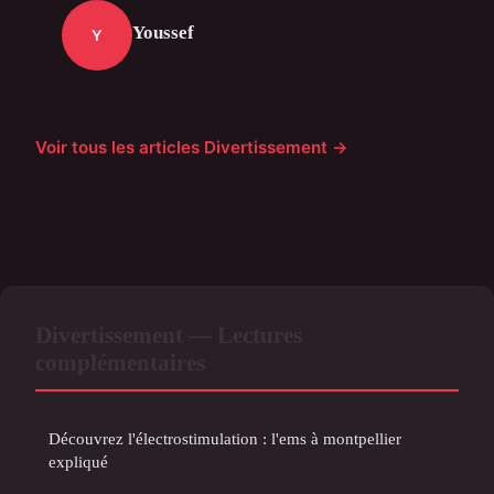
Youssef
Y
Voir tous les articles Divertissement →
Divertissement — Lectures
complémentaires
Découvrez l'électrostimulation : l'ems à montpellier
expliqué