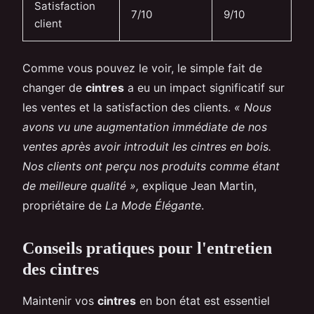
Satisfaction
7/10
9/10
client
Comme vous pouvez le voir, le simple fait de
changer de
cintres
a eu un impact significatif sur
les ventes et la satisfaction des clients.
« Nous
avons vu une augmentation immédiate de nos
ventes après avoir introduit les cintres en bois.
Nos clients ont perçu nos produits comme étant
de meilleure qualité »,
explique Jean Martin,
propriétaire de
La Mode Élégante
.
Conseils pratiques pour l'entretien
des cintres
Maintenir vos
cintres
en bon état est essentiel