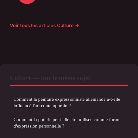
Voir tous les articles Culture →
Culture — Sur le même sujet
Comment la peinture expressionniste allemande a-t-elle
influencé l'art contemporain ?
Comment la poterie peut-elle être utilisée comme forme
d'expression personnelle ?