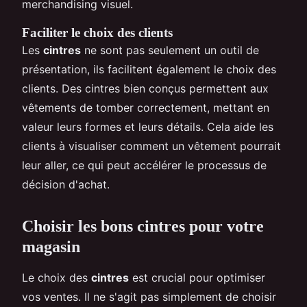
merchandising visuel.
Faciliter le choix des clients
Les
cintres
ne sont pas seulement un outil de
présentation, ils facilitent également le choix des
clients. Des cintres bien conçus permettent aux
vêtements de tomber correctement, mettant en
valeur leurs formes et leurs détails. Cela aide les
clients à visualiser comment un vêtement pourrait
leur aller, ce qui peut accélérer le processus de
décision d'achat.
Choisir les bons cintres pour votre
magasin
Le choix des
cintres
est crucial pour optimiser
vos ventes. Il ne s'agit pas simplement de choisir