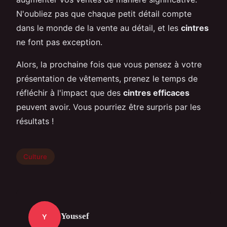
N'oubliez pas que chaque petit détail compte
dans le monde de la vente au détail, et les
cintres
ne font pas exception.
Alors, la prochaine fois que vous pensez à votre
présentation de vêtements, prenez le temps de
réfléchir à l'impact que des
cintres efficaces
peuvent avoir. Vous pourriez être surpris par les
résultats !
Culture
Youssef
Y