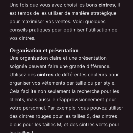
Une fois que vous avez choisi les bons
cintres
, il
est temps de les utiliser de manière stratégique
pour maximiser vos ventes. Voici quelques
conseils pratiques pour optimiser l'utilisation de
vos cintres.
Organisation et présentation
Une organisation claire et une présentation
soignée peuvent faire une grande différence.
Utilisez des
cintres
de différentes couleurs pour
organiser vos vêtements par taille ou par style.
Cela facilite non seulement la recherche pour les
clients, mais aussi le réapprovisionnement pour
votre personnel. Par exemple, vous pouvez utiliser
des cintres rouges pour les tailles S, des cintres
bleus pour les tailles M, et des cintres verts pour
les tailles L.