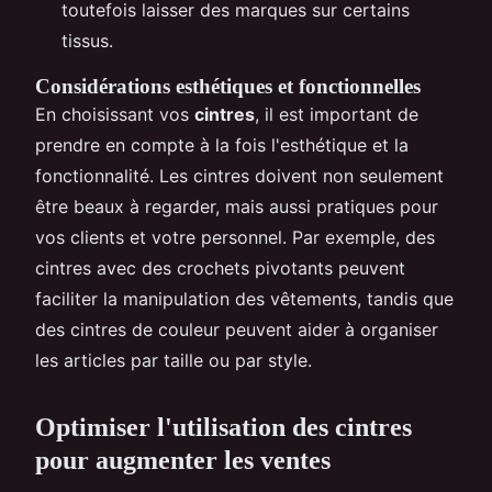
toutefois laisser des marques sur certains
tissus.
Considérations esthétiques et fonctionnelles
En choisissant vos
cintres
, il est important de
prendre en compte à la fois l'esthétique et la
fonctionnalité. Les cintres doivent non seulement
être beaux à regarder, mais aussi pratiques pour
vos clients et votre personnel. Par exemple, des
cintres avec des crochets pivotants peuvent
faciliter la manipulation des vêtements, tandis que
des cintres de couleur peuvent aider à organiser
les articles par taille ou par style.
Optimiser l'utilisation des cintres
pour augmenter les ventes