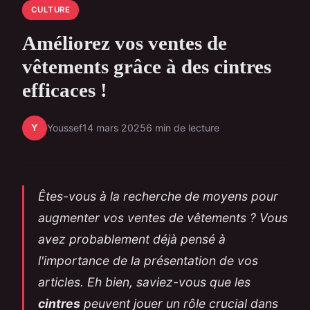
CULTURE
Améliorez vos ventes de
vêtements grâce à des cintres
efficaces !
Y
Youssef
14 mars 2025
6 min de lecture
Êtes-vous à la recherche de moyens pour
augmenter vos ventes de vêtements ? Vous
avez probablement déjà pensé à
l'importance de la présentation de vos
articles. Eh bien, saviez-vous que les
cintres
peuvent jouer un rôle crucial dans