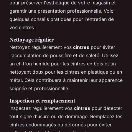
pour préserver l'esthétique de votre magasin et
garantir une présentation professionnelle. Voici
quelques conseils pratiques pour l'entretien de
vos cintres :
Nettoyage régulier
Nettoyez régulièrement vos
cintres
pour éviter
l'accumulation de poussière et de saleté. Utilisez
un chiffon humide pour les cintres en bois et un
nettoyant doux pour les cintres en plastique ou en
métal. Cela contribuera à maintenir leur apparence
soignée et professionnelle.
Inspection et remplacement
Inspectez régulièrement vos
cintres
pour détecter
tout signe d'usure ou de dommage. Remplacez les
cintres endommagés ou déformés pour éviter