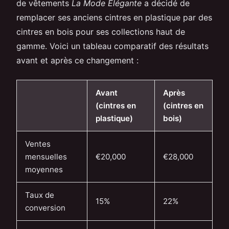
de vêtements
La Mode Élégante
a décidé de
remplacer ses anciens cintres en plastique par des
cintres en bois pour ses collections haut de
gamme. Voici un tableau comparatif des résultats
avant et après ce changement :
Avant
Après
(cintres en
(cintres en
plastique)
bois)
Ventes
mensuelles
€20,000
€28,000
moyennes
Taux de
15%
22%
conversion