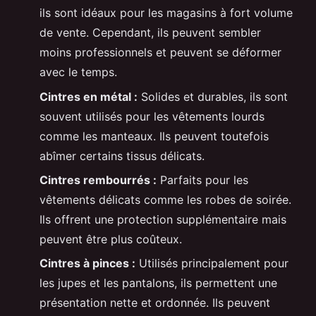
ils sont idéaux pour les magasins à fort volume
de vente. Cependant, ils peuvent sembler
moins professionnels et peuvent se déformer
avec le temps.
Cintres en métal :
Solides et durables, ils sont
souvent utilisés pour les vêtements lourds
comme les manteaux. Ils peuvent toutefois
abîmer certains tissus délicats.
Cintres rembourrés :
Parfaits pour les
vêtements délicats comme les robes de soirée.
Ils offrent une protection supplémentaire mais
peuvent être plus coûteux.
Cintres à pinces :
Utilisés principalement pour
les jupes et les pantalons, ils permettent une
présentation nette et ordonnée. Ils peuvent