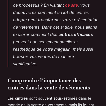
ce processus ? En visitant
ce site
, vous
découvrirez comment un lot de cintres
adapté peut transformer votre présentation
de vêtements. Dans cet article, nous allons
explorer comment des
cintres efficaces
peuvent non seulement améliorer
l'esthétique de votre magasin, mais aussi
booster vos ventes de manière
significative.
Comprendre l'importance des
cintres dans la vente de vêtements
Les
cintres
sont souvent sous-estimés dans le
monde de la vente de vêtements, mais ils jouent