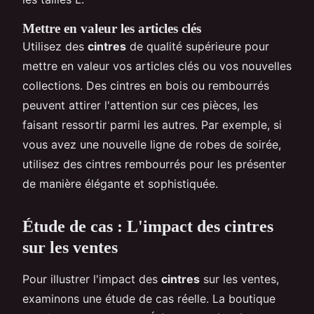
Mettre en valeur les articles clés
Utilisez des
cintres
de qualité supérieure pour
mettre en valeur vos articles clés ou vos nouvelles
collections. Des cintres en bois ou rembourrés
peuvent attirer l'attention sur ces pièces, les
faisant ressortir parmi les autres. Par exemple, si
vous avez une nouvelle ligne de robes de soirée,
utilisez des cintres rembourrés pour les présenter
de manière élégante et sophistiquée.
Étude de cas : L'impact des cintres
sur les ventes
Pour illustrer l'impact des
cintres
sur les ventes,
examinons une étude de cas réelle. La boutique