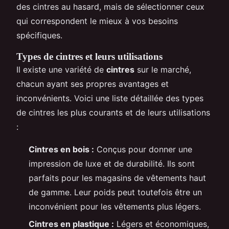
des cintres au hasard, mais de sélectionner ceux
qui correspondent le mieux à vos besoins
spécifiques.
Types de cintres et leurs utilisations
Il existe une variété de
cintres
sur le marché,
chacun ayant ses propres avantages et
inconvénients. Voici une liste détaillée des types
de cintres les plus courants et de leurs utilisations
:
Cintres en bois :
Conçus pour donner une
impression de luxe et de durabilité. Ils sont
parfaits pour les magasins de vêtements haut
de gamme. Leur poids peut toutefois être un
inconvénient pour les vêtements plus légers.
Cintres en plastique :
Légers et économiques,