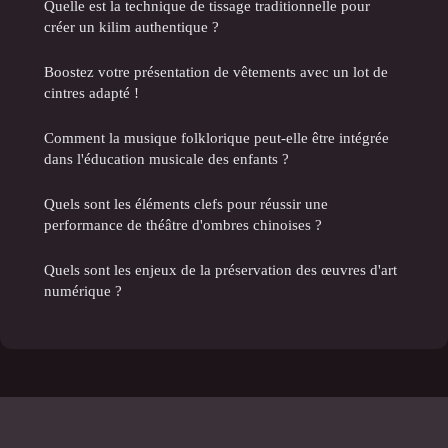
Quelle est la technique de tissage traditionnelle pour
créer un kilim authentique ?
Boostez votre présentation de vêtements avec un lot de
cintres adapté !
Comment la musique folklorique peut-elle être intégrée
dans l'éducation musicale des enfants ?
Quels sont les éléments clefs pour réussir une
performance de théâtre d'ombres chinoises ?
Quels sont les enjeux de la préservation des œuvres d'art
numérique ?