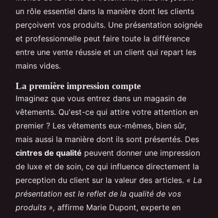
un rôle essentiel dans la manière dont les clients
perçoivent vos produits. Une présentation soignée
et professionnelle peut faire toute la différence
entre une vente réussie et un client qui repart les
mains vides.
La première impression compte
Imaginez que vous entrez dans un magasin de
vêtements. Qu'est-ce qui attire votre attention en
premier ? Les vêtements eux-mêmes, bien sûr,
mais aussi la manière dont ils sont présentés. Des
cintres de qualité
peuvent donner une impression
de luxe et de soin, ce qui influence directement la
perception du client sur la valeur des articles.
« La
présentation est le reflet de la qualité de vos
produits »,
affirme Marie Dupont, experte en